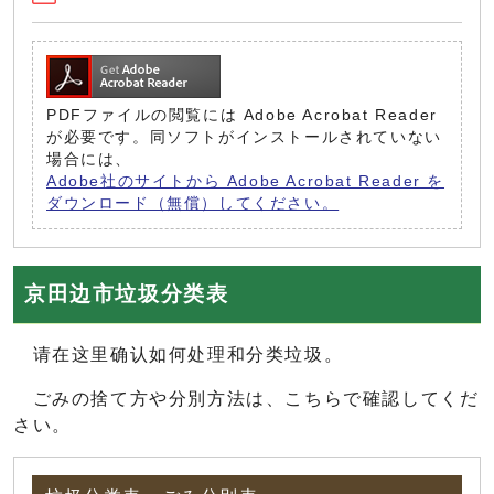
PDFファイルの閲覧には Adobe Acrobat Reader
が必要です。同ソフトがインストールされていない
場合には、
Adobe社のサイトから Adobe Acrobat Reader を
ダウンロード（無償）してください。
京田边市垃圾分类表
请在这里确认如何处理和分类垃圾。
ごみの捨て方や分別方法は、こちらで確認してくだ
さい。