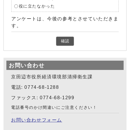
役に立たなかった
アンケートは、今後の参考とさせていただきま
す。
確認
お問い合わせ
京田辺市役所経済環境部清掃衛生課
電話: 0774-68-1288
ファックス: 0774-68-1299
電話番号のかけ間違いにご注意ください！
お問い合わせフォーム