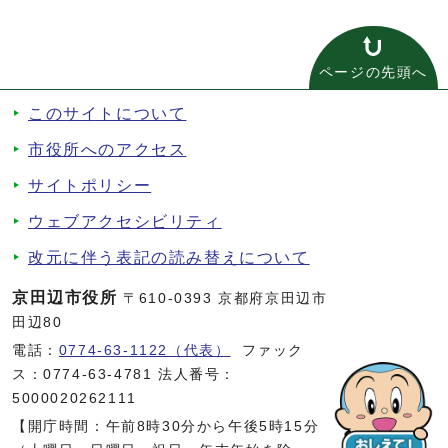
ページの先頭へ
このサイトについて
市役所へのアクセス
サイトポリシー
ウェブアクセシビリティ
改元に伴う表記の読み替えについて
京田辺市役所
〒610-0393 京都府京田辺市
田辺80
電話：
0774-63-1122（代表）
ファック
ス：0774-63-4781 法人番号：
5000020262111
【開庁時間：午前8時30分から午後5時15分