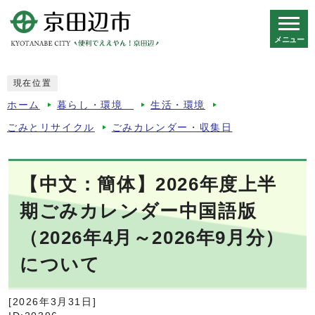
メニュー
スマートフォン表示用の情報をスキップ
現在位置
ホーム
暮らし・環境
生活・環境
ごみとリサイクル
ごみカレンダー・収集日
【中文：簡体】2026年度上半
期ごみカレンダー中国語版
（2026年4月～2026年9月分）
について
[2026年3月31日]