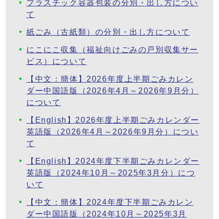
プラスチック容器包装の分別・出し方につい
て
紙ごみ（古紙類）の分別・出し方について
にこにこ収集（福祉向けごみの戸別収集サー
ビス）について
【中文：簡体】2026年度上半期ごみカレン
ダー中国語版（2026年4月～2026年9月分）
について
【English】2026年度上半期ごみカレンダー
英語版（2026年4月～2026年9月分）につい
て
【English】2024年度下半期ごみカレンダー
英語版（2024年10月～2025年3月分）につ
いて
【中文：簡体】2024年度下半期ごみカレン
ダー中国語版（2024年10月～2025年3月