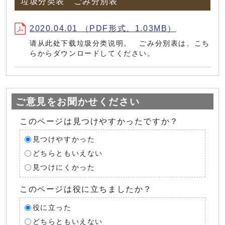
垃圾分类表 ごみ分別表
2020.04.01 （PDF形式、1.03MB）
请从此处下载垃圾分类说明。 ごみ分別表は、こち
らからダウンロードしてください。
ご意見をお聞かせください
このページは見つけやすかったですか？
見つけやすかった
どちらともいえない
見つけにくかった
このページは役に立ちましたか？
役に立った
どちらともいえない