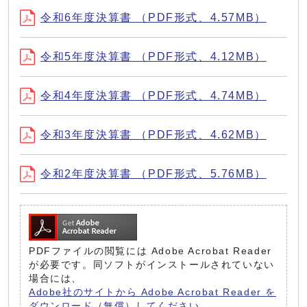
令和6年度決算書 （PDF形式、4.57MB）
令和5年度決算書 （PDF形式、4.12MB）
令和4年度決算書 （PDF形式、4.74MB）
令和3年度決算書 （PDF形式、4.62MB）
令和2年度決算書 （PDF形式、5.76MB）
PDFファイルの閲覧には Adobe Acrobat Reader
が必要です。同ソフトがインストールされていない
場合には、
Adobe社のサイトから Adobe Acrobat Reader を
ダウンロード（無償）してください。