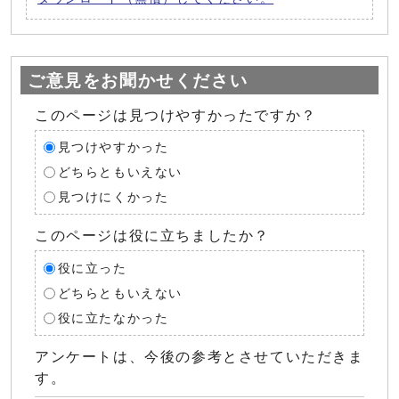
ご意見をお聞かせください
このページは見つけやすかったですか？
見つけやすかった
どちらともいえない
見つけにくかった
このページは役に立ちましたか？
役に立った
どちらともいえない
役に立たなかった
アンケートは、今後の参考とさせていただきま
す。