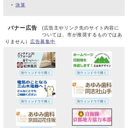
決算
バナー広告
(広告主やリンク先のサイト内容に
ついては、市が推奨するものではあ
りません）
広告募集中
別ウィンドウで開く
別ウィンドウで開く
別ウィンドウで開く
別ウィンドウで開く