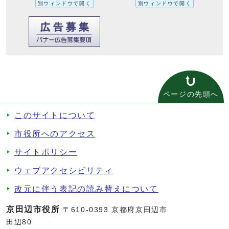
別ウィンドウで開く
別ウィンドウで開く
ページの先頭へ
このサイトについて
市役所へのアクセス
サイトポリシー
ウェブアクセシビリティ
改元に伴う表記の読み替えについて
京田辺市役所
〒610-0393 京都府京田辺市
田辺80