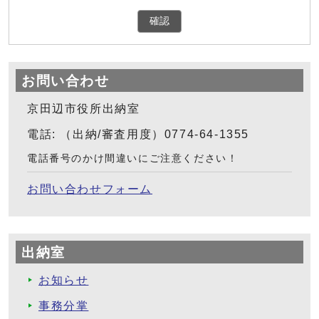
確認
お問い合わせ
京田辺市役所出納室
電話: （出納/審査用度）0774-64-1355
電話番号のかけ間違いにご注意ください！
お問い合わせフォーム
出納室
お知らせ
事務分掌