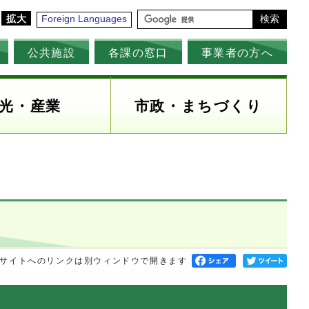
拡大
Foreign Languages
検索
公共施設
各課の窓口
事業者の方へ
光・産業
市政・まちづくり
サイトへのリンクは別ウィンドウで開きます