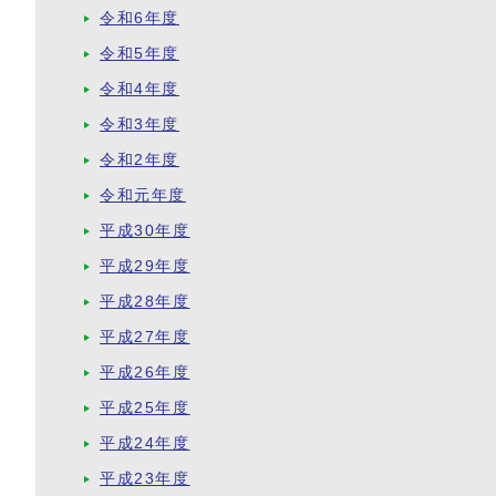
令和6年度
令和5年度
令和4年度
令和3年度
令和2年度
令和元年度
平成30年度
平成29年度
平成28年度
平成27年度
平成26年度
平成25年度
平成24年度
平成23年度