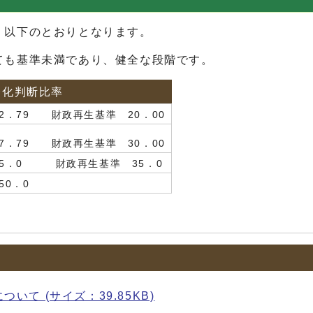
以下のとおりとなります。
も基準未満であり、健全な段階です。
全化判断比率
2．79 財政再生基準 20．00
7．79 財政再生基準 30．00
5．0 財政再生基準 35．0
0．0
て (サイズ：39.85KB)