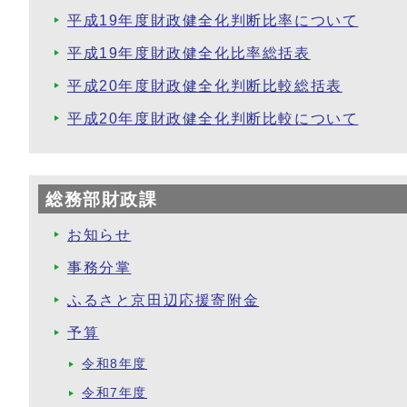
平成19年度財政健全化判断比率について
平成19年度財政健全化比率総括表
平成20年度財政健全化判断比較総括表
平成20年度財政健全化判断比較について
総務部財政課
お知らせ
事務分掌
ふるさと京田辺応援寄附金
予算
令和8年度
令和7年度