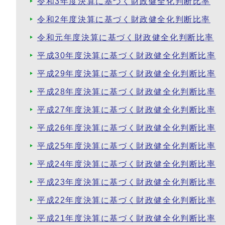
令和3年度決算に基づく財政健全化判断比率
令和2年度決算に基づく財政健全化判断比率
令和元年度決算に基づく財政健全化判断比率
平成30年度決算に基づく財政健全化判断比率
平成29年度決算に基づく財政健全化判断比率
平成28年度決算に基づく財政健全化判断比率
平成27年度決算に基づく財政健全化判断比率
平成26年度決算に基づく財政健全化判断比率
平成25年度決算に基づく財政健全化判断比率
平成24年度決算に基づく財政健全化判断比率
平成23年度決算に基づく財政健全化判断比率
平成22年度決算に基づく財政健全化判断比率
平成21年度決算に基づく財政健全化判断比率