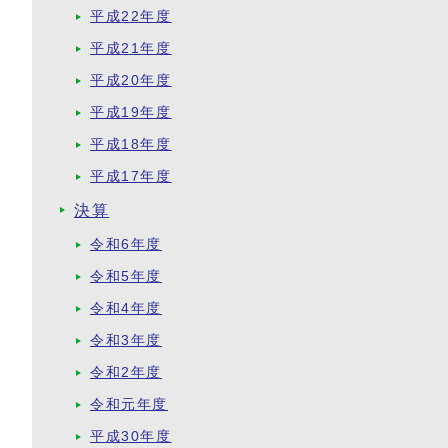
平成22年度
平成21年度
平成20年度
平成19年度
平成18年度
平成17年度
決算
令和6年度
令和5年度
令和4年度
令和3年度
令和2年度
令和元年度
平成30年度