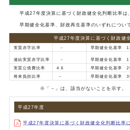
平成27年度決算に基づく財政健全化判断比率は
早期健全化基準、財政再生基準のいずれについて
平成27年度決算に基づく財政健
実質赤字比率
－
早期健全化基準 1
連結実質赤字比率
－
早期健全化基準 1
実質公債費比率
4.6
早期健全化基準 2
将来負担比率
－
早期健全化基準 35
※「－」は、該当がないことを示す。
平成27年度
平成27年度決算に基づく財政健全化判断比率について (フ