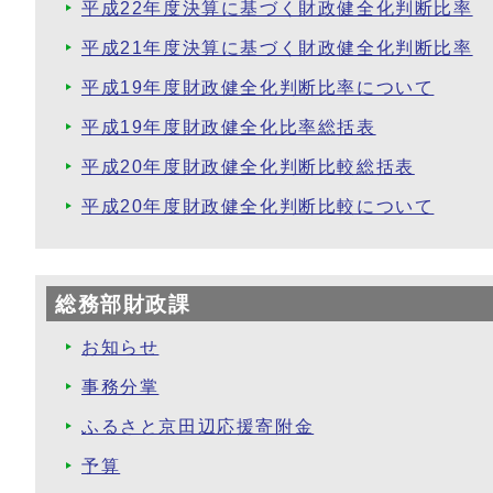
平成22年度決算に基づく財政健全化判断比率
平成21年度決算に基づく財政健全化判断比率
平成19年度財政健全化判断比率について
平成19年度財政健全化比率総括表
平成20年度財政健全化判断比較総括表
平成20年度財政健全化判断比較について
総務部財政課
お知らせ
事務分掌
ふるさと京田辺応援寄附金
予算