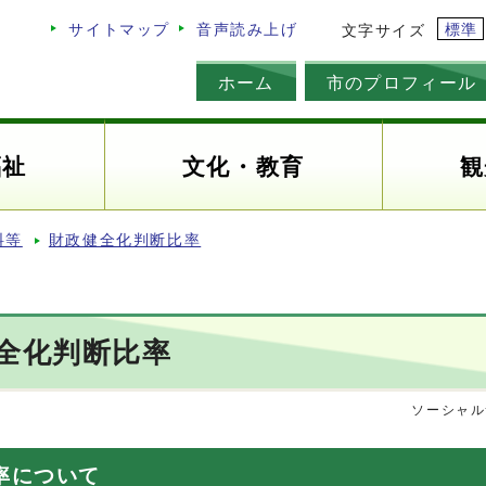
標準
サイトマップ
音声読み上げ
文字サイズ
ホーム
市のプロフィール
福祉
文化・教育
観
料等
財政健全化判断比率
全化判断比率
ソーシャル
率について