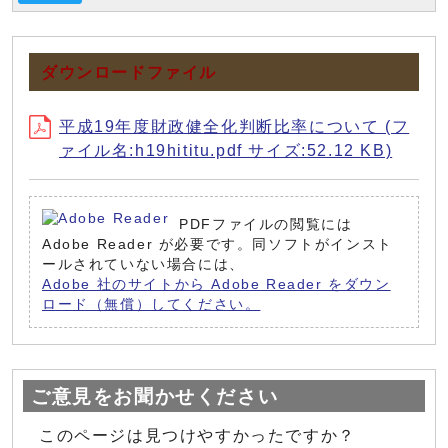
ダウンロードファイル
平成19年度財政健全化判断比率について (フ
ァイル名:h19hititu.pdf サイズ:52.12 KB)
PDFファイルの閲覧には
Adobe Reader が必要です。同ソフトがインスト
ールされていない場合には、
Adobe 社のサイトから Adobe Reader をダウン
ロード（無償）してください。
ご意見をお聞かせください
このページは見つけやすかったですか？