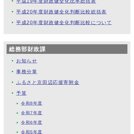
平成19年度財政健全化比率総括表
平成20年度財政健全化判断比較総括表
平成20年度財政健全化判断比較について
総務部財政課
お知らせ
事務分掌
ふるさと京田辺応援寄附金
予算
令和8年度
令和7年度
令和6年度
令和5年度