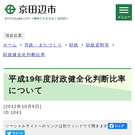
メニュー
スマートフォン表示用の情報をスキップ
現在位置
ホーム
市政・まちづくり
財政
財政資料等
財政健全化判断比率
平成19年度財政健全化判断比率
について
[2012年10月9日]
ID:1041
ソーシャルサイトへのリンクは別ウィンドウで開きます