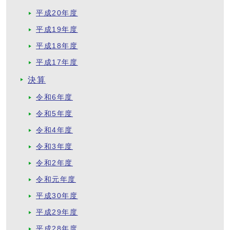
平成20年度
平成19年度
平成18年度
平成17年度
決算
令和6年度
令和5年度
令和4年度
令和3年度
令和2年度
令和元年度
平成30年度
平成29年度
平成28年度