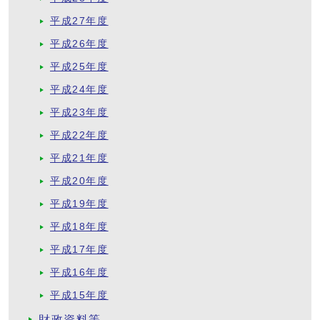
平成27年度
平成26年度
平成25年度
平成24年度
平成23年度
平成22年度
平成21年度
平成20年度
平成19年度
平成18年度
平成17年度
平成16年度
平成15年度
財政資料等