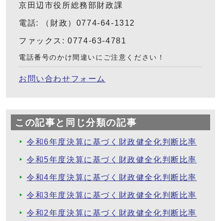
京田辺市役所総務部財政課
電話: （財政）0774-64-1312
ファックス: 0774-63-4781
電話番号のかけ間違いにご注意ください！
お問い合わせフォーム
この記事と同じ分類の記事
令和6年度決算に基づく財政健全化判断比率
令和5年度決算に基づく財政健全化判断比率
令和4年度決算に基づく財政健全化判断比率
令和3年度決算に基づく財政健全化判断比率
令和2年度決算に基づく財政健全化判断比率