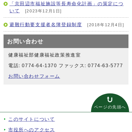
「京田辺市福祉施設等長寿命化計画」の策定につ
いて
[2023年12月1日]
避難行動要支援者名簿登録制度
[2018年12月4日]
お問い合わせ
健康福祉部健康福祉政策推進室
電話: 0774-64-1370 ファックス: 0774-63-5777
お問い合わせフォーム
ページの先頭へ
このサイトについて
市役所へのアクセス