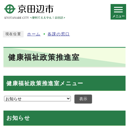
メニュー
スマートフォン表示用の情報をスキップ
ホーム
各課の窓口
現在位置
健康福祉政策推進室
健康福祉政策推進室メニュー
表示
お知らせ