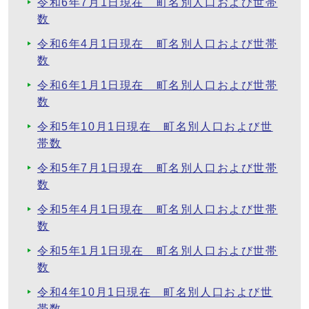
令和6年7月1日現在 町名別人口および世帯
数
令和6年4月1日現在 町名別人口および世帯
数
令和6年1月1日現在 町名別人口および世帯
数
令和5年10月1日現在 町名別人口および世
帯数
令和5年7月1日現在 町名別人口および世帯
数
令和5年4月1日現在 町名別人口および世帯
数
令和5年1月1日現在 町名別人口および世帯
数
令和4年10月1日現在 町名別人口および世
帯数