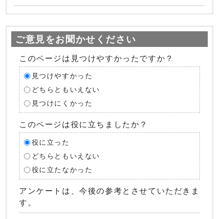
ご意見をお聞かせください
このページは見つけやすかったですか？
見つけやすかった
どちらともいえない
見つけにくかった
このページは役に立ちましたか？
役に立った
どちらともいえない
役に立たなかった
アンケートは、今後の参考とさせていただきま
す。