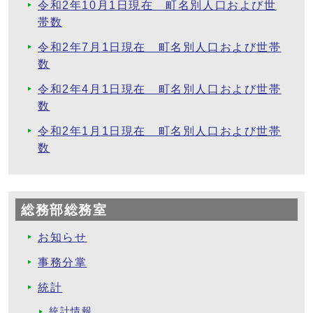
令和2年10月1日現在 町名別人口および世
帯数
令和2年7月1日現在 町名別人口および世帯
数
令和2年4月1日現在 町名別人口および世帯
数
令和2年1月1日現在 町名別人口および世帯
数
総務部総務室
お知らせ
事務分掌
統計
統計情報