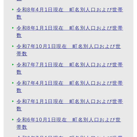
令和8年4月1日現在 町名別人口および世帯
数
令和8年1月1日現在 町名別人口および世帯
数
令和7年10月1日現在 町名別人口および世
帯数
令和7年7月1日現在 町名別人口および世帯
数
令和7年4月1日現在 町名別人口および世帯
数
令和7年1月1日現在 町名別人口および世帯
数
令和6年10月1日現在 町名別人口および世
帯数