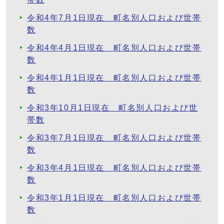
令和4年7月1日現在 町名別人口および世帯
数
令和4年4月1日現在 町名別人口および世帯
数
令和4年1月1日現在 町名別人口および世帯
数
令和3年10月1日現在 町名別人口および世
帯数
令和3年7月1日現在 町名別人口および世帯
数
令和3年4月1日現在 町名別人口および世帯
数
令和3年1月1日現在 町名別人口および世帯
数