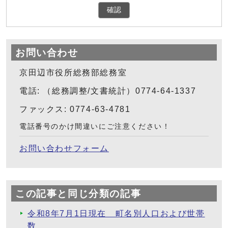
確認
お問い合わせ
京田辺市役所総務部総務室
電話: （総務調整/文書統計）0774-64-1337
ファックス: 0774-63-4781
電話番号のかけ間違いにご注意ください！
お問い合わせフォーム
この記事と同じ分類の記事
令和8年7月1日現在 町名別人口および世帯
数