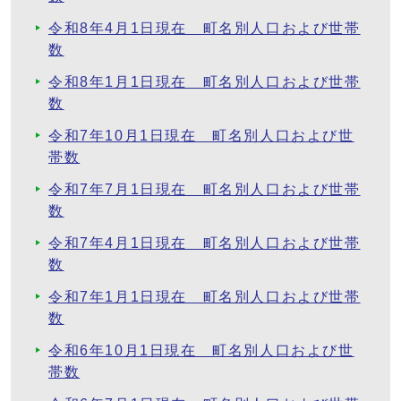
令和8年4月1日現在 町名別人口および世帯
数
令和8年1月1日現在 町名別人口および世帯
数
令和7年10月1日現在 町名別人口および世
帯数
令和7年7月1日現在 町名別人口および世帯
数
令和7年4月1日現在 町名別人口および世帯
数
令和7年1月1日現在 町名別人口および世帯
数
令和6年10月1日現在 町名別人口および世
帯数