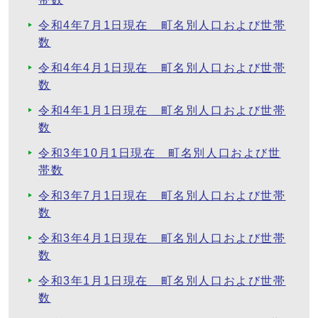
令和4年7月1日現在 町名別人口および世帯
数
令和4年4月1日現在 町名別人口および世帯
数
令和4年1月1日現在 町名別人口および世帯
数
令和3年10月1日現在 町名別人口および世
帯数
令和3年7月1日現在 町名別人口および世帯
数
令和3年4月1日現在 町名別人口および世帯
数
令和3年1月1日現在 町名別人口および世帯
数