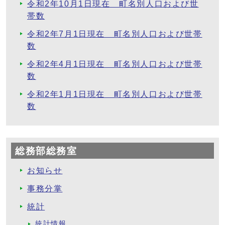
令和2年10月1日現在 町名別人口および世
帯数
令和2年7月1日現在 町名別人口および世帯
数
令和2年4月1日現在 町名別人口および世帯
数
令和2年1月1日現在 町名別人口および世帯
数
総務部総務室
お知らせ
事務分掌
統計
統計情報