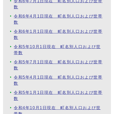
令和6年7月1日現在 町名別人口および世帯
数
令和6年4月1日現在 町名別人口および世帯
数
令和6年1月1日現在 町名別人口および世帯
数
令和5年10月1日現在 町名別人口および世
帯数
令和5年7月1日現在 町名別人口および世帯
数
令和5年4月1日現在 町名別人口および世帯
数
令和5年1月1日現在 町名別人口および世帯
数
令和4年10月1日現在 町名別人口および世
帯数