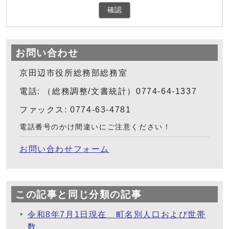
確認
お問い合わせ
京田辺市役所総務部総務室
電話: （総務調整/文書統計）0774-64-1337
ファックス: 0774-63-4781
電話番号のかけ間違いにご注意ください！
お問い合わせフォーム
この記事と同じ分類の記事
令和8年7月1日現在 町名別人口および世帯
数