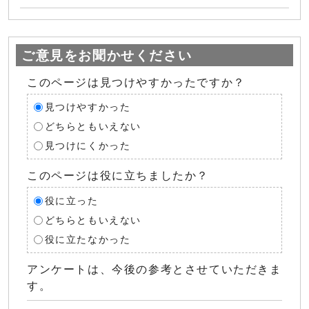
ご意見をお聞かせください
このページは見つけやすかったですか？
見つけやすかった
どちらともいえない
見つけにくかった
このページは役に立ちましたか？
役に立った
どちらともいえない
役に立たなかった
アンケートは、今後の参考とさせていただきま
す。