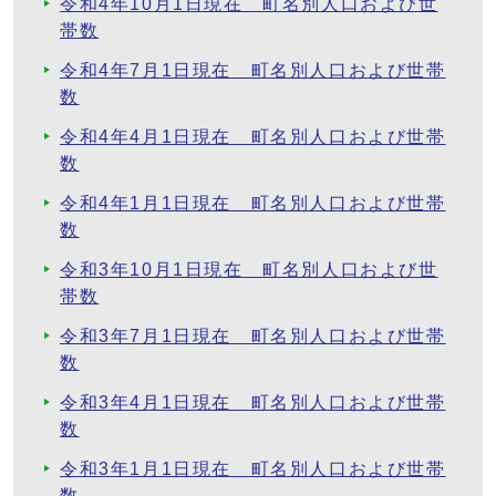
令和4年10月1日現在 町名別人口および世
帯数
令和4年7月1日現在 町名別人口および世帯
数
令和4年4月1日現在 町名別人口および世帯
数
令和4年1月1日現在 町名別人口および世帯
数
令和3年10月1日現在 町名別人口および世
帯数
令和3年7月1日現在 町名別人口および世帯
数
令和3年4月1日現在 町名別人口および世帯
数
令和3年1月1日現在 町名別人口および世帯
数