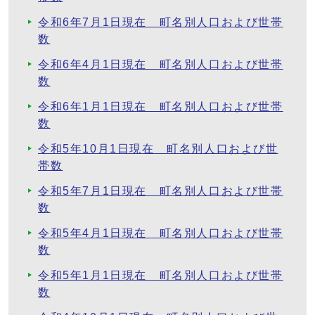
令和6年7月1日現在 町名別人口および世帯
数
令和6年4月1日現在 町名別人口および世帯
数
令和6年1月1日現在 町名別人口および世帯
数
令和5年10月1日現在 町名別人口および世
帯数
令和5年7月1日現在 町名別人口および世帯
数
令和5年4月1日現在 町名別人口および世帯
数
令和5年1月1日現在 町名別人口および世帯
数