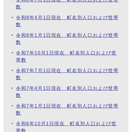
数
令和8年4月1日現在 町名別人口および世帯
数
令和8年1月1日現在 町名別人口および世帯
数
令和7年10月1日現在 町名別人口および世
帯数
令和7年7月1日現在 町名別人口および世帯
数
令和7年4月1日現在 町名別人口および世帯
数
令和7年1月1日現在 町名別人口および世帯
数
令和6年10月1日現在 町名別人口および世
帯数