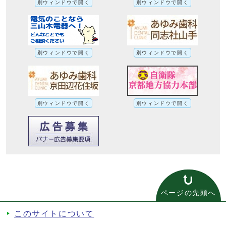
別ウィンドウで開く
別ウィンドウで開く
別ウィンドウで開く
別ウィンドウで開く
別ウィンドウで開く
別ウィンドウで開く
ページの先頭へ
このサイトについて