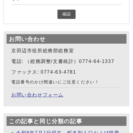
確認
お問い合わせ
京田辺市役所総務部総務室
電話: （総務調整/文書統計）0774-64-1337
ファックス: 0774-63-4781
電話番号のかけ間違いにご注意ください！
お問い合わせフォーム
この記事と同じ分類の記事
令和8年7月1日現在 町名別人口および世帯