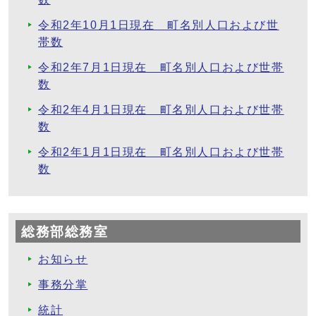
令和2年10月1日現在 町名別人口および世
帯数
令和2年7月1日現在 町名別人口および世帯
数
令和2年4月1日現在 町名別人口および世帯
数
令和2年1月1日現在 町名別人口および世帯
数
総務部総務室
お知らせ
事務分掌
統計