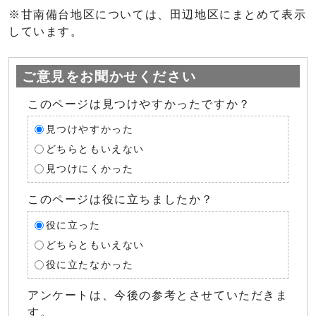
※甘南備台地区については、田辺地区にまとめて表示
しています。
ご意見をお聞かせください
このページは見つけやすかったですか？
見つけやすかった
どちらともいえない
見つけにくかった
このページは役に立ちましたか？
役に立った
どちらともいえない
役に立たなかった
アンケートは、今後の参考とさせていただきま
す。