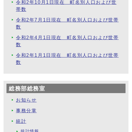
令和2年10月1日現在 町名別人口および世
帯数
令和2年7月1日現在 町名別人口および世帯
数
令和2年4月1日現在 町名別人口および世帯
数
令和2年1月1日現在 町名別人口および世帯
数
総務部総務室
お知らせ
事務分掌
統計
統計情報