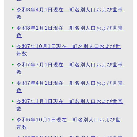
令和8年4月1日現在 町名別人口および世帯
数
令和8年1月1日現在 町名別人口および世帯
数
令和7年10月1日現在 町名別人口および世
帯数
令和7年7月1日現在 町名別人口および世帯
数
令和7年4月1日現在 町名別人口および世帯
数
令和7年1月1日現在 町名別人口および世帯
数
令和6年10月1日現在 町名別人口および世
帯数