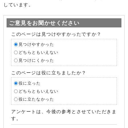
しています。
ご意見をお聞かせください
このページは見つけやすかったですか？
見つけやすかった
どちらともいえない
見つけにくかった
このページは役に立ちましたか？
役に立った
どちらともいえない
役に立たなかった
アンケートは、今後の参考とさせていただきま
す。