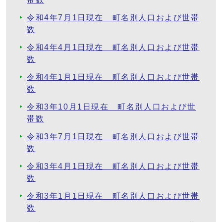
令和4年7月1日現在 町名別人口および世帯
数
令和4年4月1日現在 町名別人口および世帯
数
令和4年1月1日現在 町名別人口および世帯
数
令和3年10月1日現在 町名別人口および世
帯数
令和3年7月1日現在 町名別人口および世帯
数
令和3年4月1日現在 町名別人口および世帯
数
令和3年1月1日現在 町名別人口および世帯
数