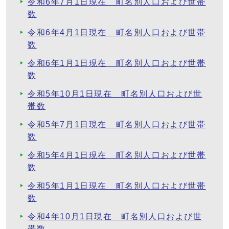
令和6年7月1日現在 町名別人口および世帯
数
令和6年4月1日現在 町名別人口および世帯
数
令和6年1月1日現在 町名別人口および世帯
数
令和5年10月1日現在 町名別人口および世
帯数
令和5年7月1日現在 町名別人口および世帯
数
令和5年4月1日現在 町名別人口および世帯
数
令和5年1月1日現在 町名別人口および世帯
数
令和4年10月1日現在 町名別人口および世
帯数