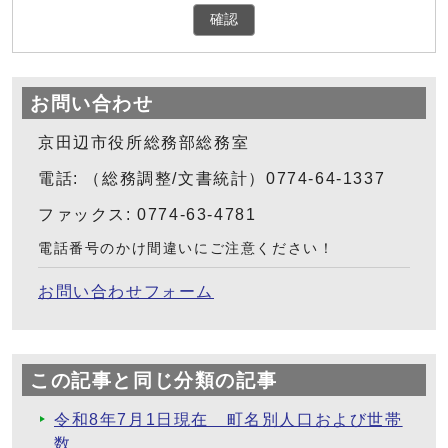
確認
お問い合わせ
京田辺市役所総務部総務室
電話: （総務調整/文書統計）0774-64-1337
ファックス: 0774-63-4781
電話番号のかけ間違いにご注意ください！
お問い合わせフォーム
この記事と同じ分類の記事
令和8年7月1日現在 町名別人口および世帯
数