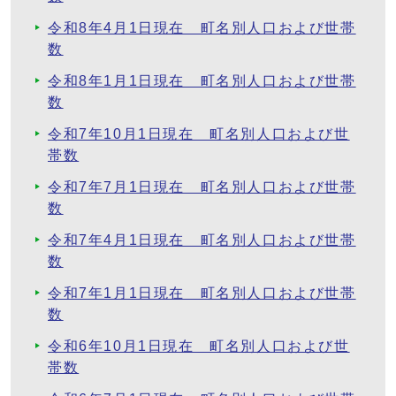
令和8年4月1日現在 町名別人口および世帯
数
令和8年1月1日現在 町名別人口および世帯
数
令和7年10月1日現在 町名別人口および世
帯数
令和7年7月1日現在 町名別人口および世帯
数
令和7年4月1日現在 町名別人口および世帯
数
令和7年1月1日現在 町名別人口および世帯
数
令和6年10月1日現在 町名別人口および世
帯数