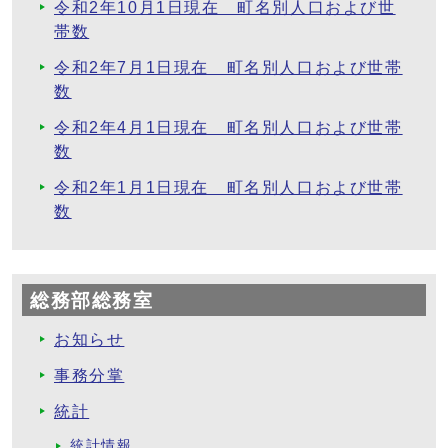
令和2年10月1日現在 町名別人口および世
帯数
令和2年7月1日現在 町名別人口および世帯
数
令和2年4月1日現在 町名別人口および世帯
数
令和2年1月1日現在 町名別人口および世帯
数
総務部総務室
お知らせ
事務分掌
統計
統計情報