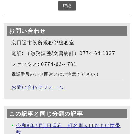
確認
お問い合わせ
京田辺市役所総務部総務室
電話: （総務調整/文書統計）0774-64-1337
ファックス: 0774-63-4781
電話番号のかけ間違いにご注意ください！
お問い合わせフォーム
この記事と同じ分類の記事
令和8年7月1日現在 町名別人口および世帯
数