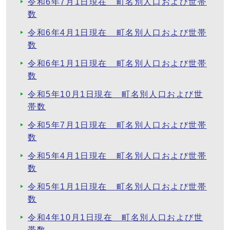
令和6年7月1日現在 町名別人口および世帯
数
令和6年4月1日現在 町名別人口および世帯
数
令和6年1月1日現在 町名別人口および世帯
数
令和5年10月1日現在 町名別人口および世
帯数
令和5年7月1日現在 町名別人口および世帯
数
令和5年4月1日現在 町名別人口および世帯
数
令和5年1月1日現在 町名別人口および世帯
数
令和4年10月1日現在 町名別人口および世
帯数