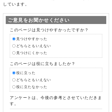
しています。
ご意見をお聞かせください
このページは見つけやすかったですか？
見つけやすかった
どちらともいえない
見つけにくかった
このページは役に立ちましたか？
役に立った
どちらともいえない
役に立たなかった
アンケートは、今後の参考とさせていただきま
す。