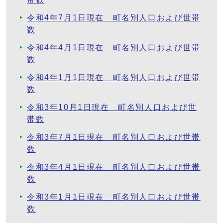
令和4年7月1日現在 町名別人口および世帯
数
令和4年4月1日現在 町名別人口および世帯
数
令和4年1月1日現在 町名別人口および世帯
数
令和3年10月1日現在 町名別人口および世
帯数
令和3年7月1日現在 町名別人口および世帯
数
令和3年4月1日現在 町名別人口および世帯
数
令和3年1月1日現在 町名別人口および世帯
数