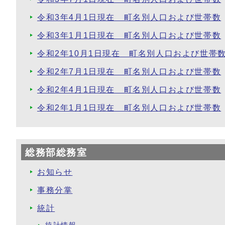
令和3年4月1日現在 町名別人口および世帯数
令和3年1月1日現在 町名別人口および世帯数
令和2年10月1日現在 町名別人口および世帯
令和2年7月1日現在 町名別人口および世帯数
令和2年4月1日現在 町名別人口および世帯数
令和2年1月1日現在 町名別人口および世帯数
総務部総務室
お知らせ
事務分掌
統計