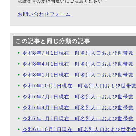
電話番号のかけ間違いにご注意ください！
お問い合わせフォーム
この記事と同じ分類の記事
令和8年7月1日現在 町名別人口および世帯数
令和8年4月1日現在 町名別人口および世帯数
令和8年1月1日現在 町名別人口および世帯数
令和7年10月1日現在 町名別人口および世帯
令和7年7月1日現在 町名別人口および世帯数
令和7年4月1日現在 町名別人口および世帯数
令和7年1月1日現在 町名別人口および世帯数
令和6年10月1日現在 町名別人口および世帯