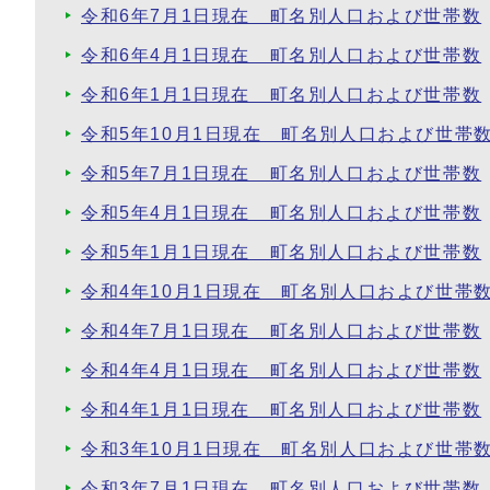
令和6年7月1日現在 町名別人口および世帯数
令和6年4月1日現在 町名別人口および世帯数
令和6年1月1日現在 町名別人口および世帯数
令和5年10月1日現在 町名別人口および世帯
令和5年7月1日現在 町名別人口および世帯数
令和5年4月1日現在 町名別人口および世帯数
令和5年1月1日現在 町名別人口および世帯数
令和4年10月1日現在 町名別人口および世帯
令和4年7月1日現在 町名別人口および世帯数
令和4年4月1日現在 町名別人口および世帯数
令和4年1月1日現在 町名別人口および世帯数
令和3年10月1日現在 町名別人口および世帯
令和3年7月1日現在 町名別人口および世帯数