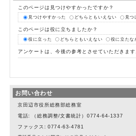
このページは見つけやすかったですか？
見つけやすかった
どちらともいえない
見つ
このページは役に立ちましたか？
役に立った
どちらともいえない
役に立たな
アンケートは、今後の参考とさせていただきます
お問い合わせ
京田辺市役所総務部総務室
電話: （総務調整/文書統計）0774-64-1337
ファックス: 0774-63-4781