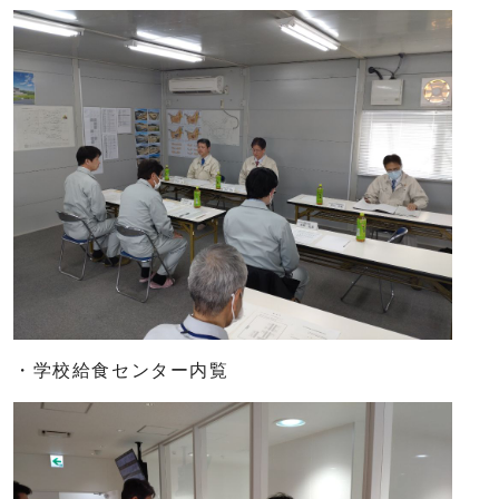
・学校給食センター内覧