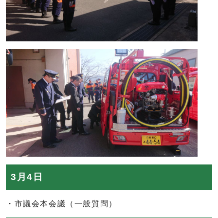
3月4日
・市議会本会議（一般質問）