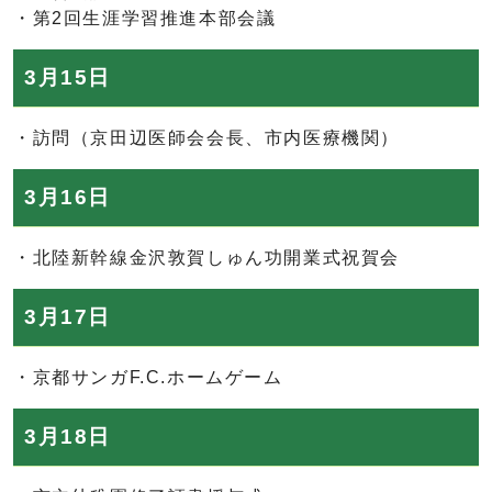
・第2回生涯学習推進本部会議
3月15日
・訪問（京田辺医師会会長、市内医療機関）
3月16日
・北陸新幹線金沢敦賀しゅん功開業式祝賀会
3月17日
・京都サンガF.C.ホームゲーム
3月18日