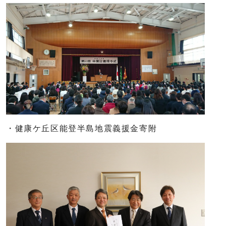
・健康ケ丘区能登半島地震義援金寄附