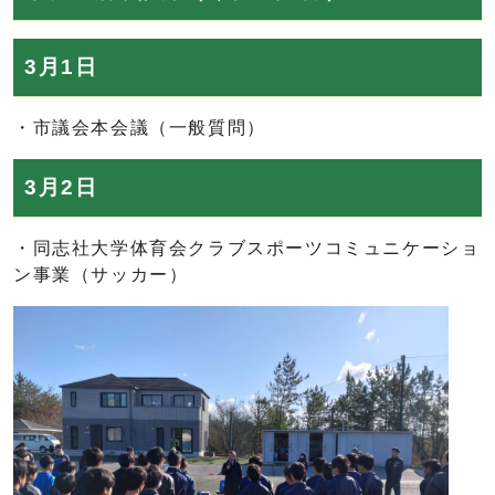
3月1日
・市議会本会議（一般質問）
3月2日
・同志社大学体育会クラブスポーツコミュニケーショ
ン事業（サッカー）