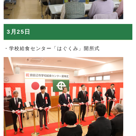
3月25日
・学校給食センター「はぐくみ」開所式