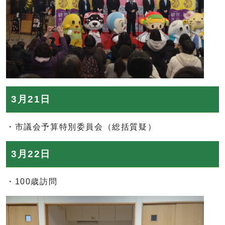
3月21日
・市議会予算特別委員会（総括質疑）
3月22日
・100歳訪問