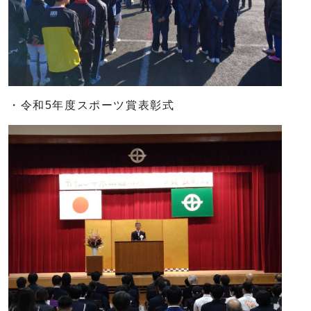
・令和5年度スポーツ賞表彰式