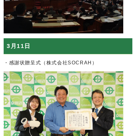
3月11日
・感謝状贈呈式（株式会社SOCRAH）