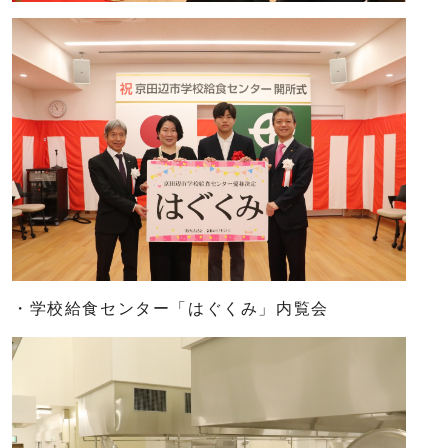
・学校給食センター「はぐくみ」内覧会