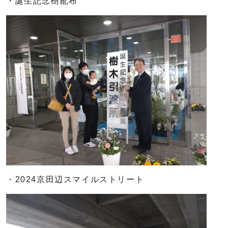
・誕生記念樹配布
・2024京田辺スマイルストリート