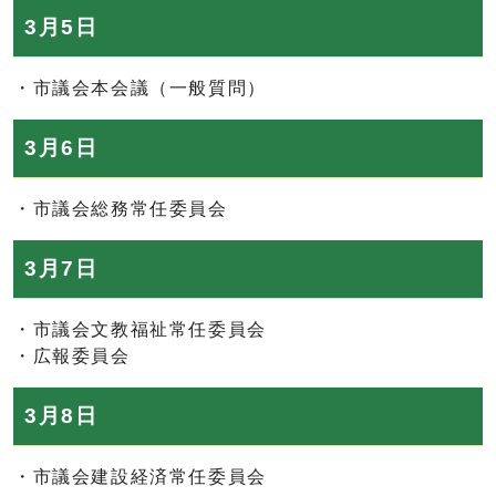
3月5日
・市議会本会議（一般質問）
3月6日
・市議会総務常任委員会
3月7日
・市議会文教福祉常任委員会
・広報委員会
3月8日
・市議会建設経済常任委員会