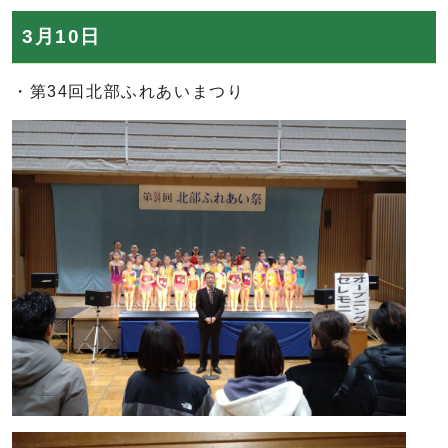
3月10日
・第34回北部ふれあいまつり