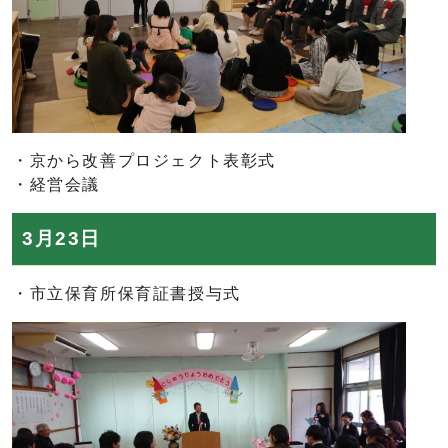
・京から改善プロジェクト表彰式
・経営会議
3月23日
・市立保育所保育証書授与式