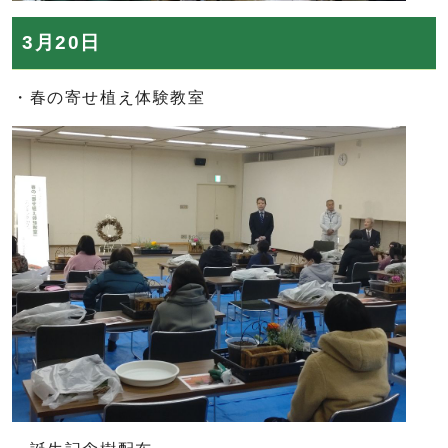
3月20日
・春の寄せ植え体験教室