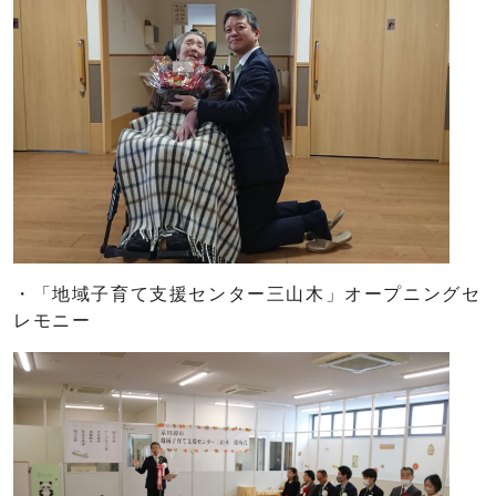
・「地域子育て支援センター三山木」オープニングセ
レモニー