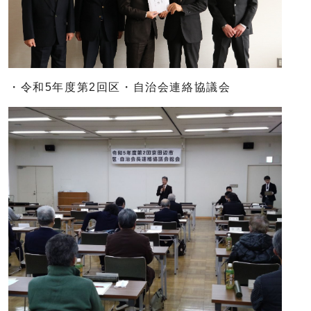
・令和5年度第2回区・自治会連絡協議会