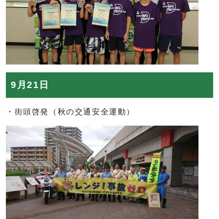
9月21日
・街頭啓発（秋の交通安全運動）