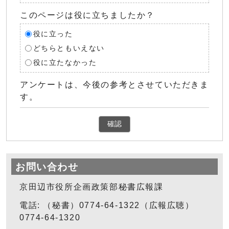
このページは役に立ちましたか？
役に立った
どちらともいえない
役に立たなかった
アンケートは、今後の参考とさせていただきま
す。
確認
お問い合わせ
京田辺市役所企画政策部秘書広報課
電話: （秘書）0774-64-1322（広報広聴）
0774-64-1320