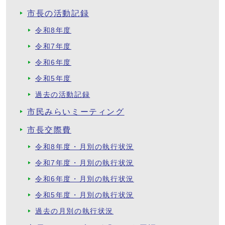
市長の活動記録
令和8年度
令和7年度
令和6年度
令和5年度
過去の活動記録
市民みらいミーティング
市長交際費
令和8年度・月別の執行状況
令和7年度・月別の執行状況
令和6年度・月別の執行状況
令和5年度・月別の執行状況
過去の月別の執行状況