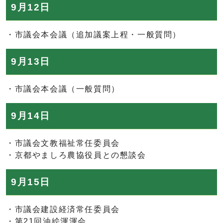
9月12日
・市議会本会議（追加議案上程・一般質問）
9月13日
・市議会本会議（一般質問）
9月14日
・市議会文教福祉常任委員会
・京都やましろ農協役員との懇談会
9月15日
・市議会建設経済常任委員会
・第21回油絵渾渾会