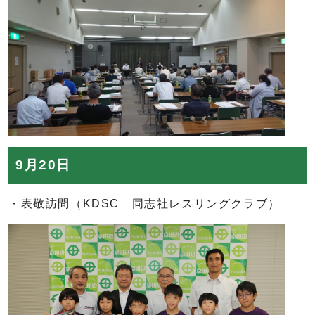
9月20日
・表敬訪問（KDSC 同志社レスリングクラブ）