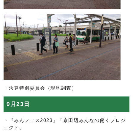
・決算特別委員会（現地調査）
9月23日
・『みんフェス2023』「京田辺みんなの働くプロジ
ェクト」