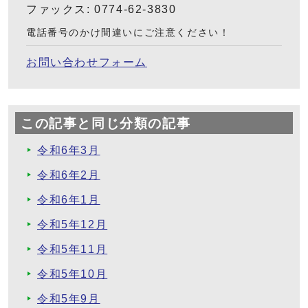
ファックス: 0774-62-3830
電話番号のかけ間違いにご注意ください！
お問い合わせフォーム
この記事と同じ分類の記事
令和6年3月
令和6年2月
令和6年1月
令和5年12月
令和5年11月
令和5年10月
令和5年9月