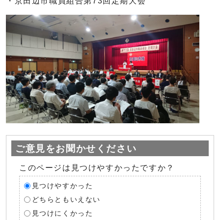
・京田辺市職員組合第73回定期大会
ご意見をお聞かせください
このページは見つけやすかったですか？
見つけやすかった
どちらともいえない
見つけにくかった