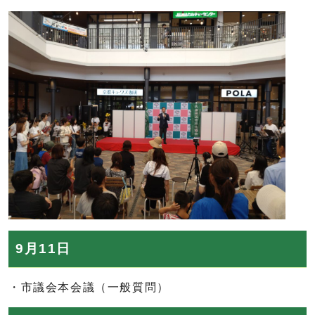
9月11日
・市議会本会議（一般質問）