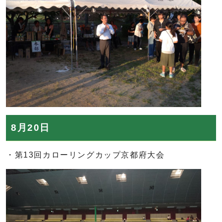
8月20日
・第13回カローリングカップ京都府大会