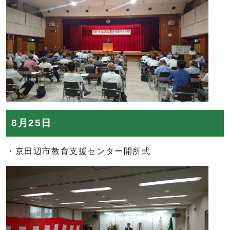
8月25日
・京田辺市教育支援センター開所式