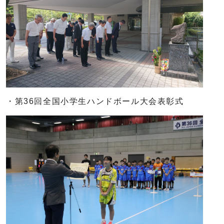
・第36回全国小学生ハンドボール大会表彰式