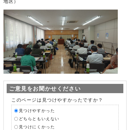
地区）
ご意見をお聞かせください
このページは見つけやすかったですか？
見つけやすかった
どちらともいえない
見つけにくかった