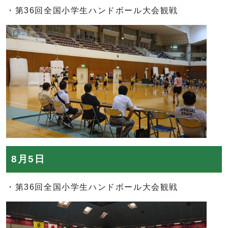
・第36回全国小学生ハンドボール大会観戦
8月5日
・第36回全国小学生ハンドボール大会観戦