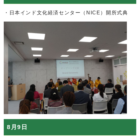
・日本インド文化経済センター（NICE）開所式典
8月9日