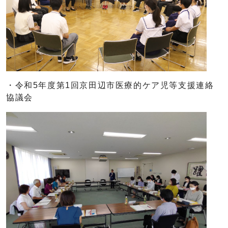
・令和5年度第1回京田辺市医療的ケア児等支援連絡
協議会