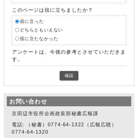
このページは役に立ちましたか？
役に立った
どちらともいえない
役に立たなかった
アンケートは、今後の参考とさせていただきま
す。
確認
お問い合わせ
京田辺市役所企画政策部秘書広報課
電話: （秘書）0774-64-1322（広報広聴）
0774-64-1320