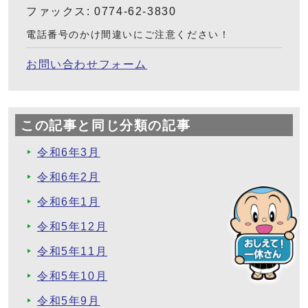
ファックス: 0774-62-3830
電話番号のかけ間違いにご注意ください！
お問い合わせフォーム
この記事と同じ分類の記事
令和6年3月
令和6年2月
令和6年1月
令和5年12月
令和5年11月
令和5年10月
令和5年9月