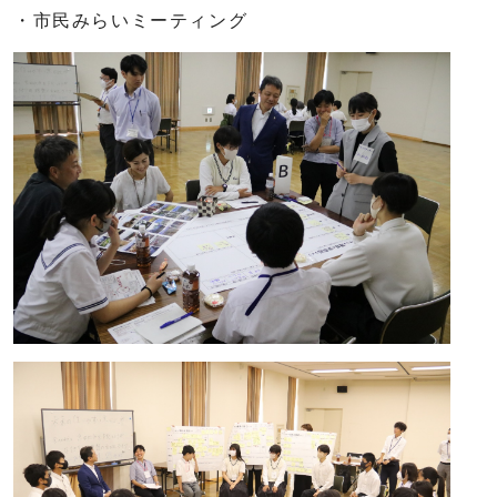
・市民みらいミーティング