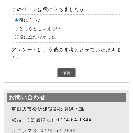
このページは役に立ちましたか？
役に立った
どちらともいえない
役に立たなかった
アンケートは、今後の参考とさせていただきま
す。
確認
お問い合わせ
京田辺市役所建設部公園緑地課
電話: （公園緑地）0774-64-1344
ファックス: 0774-62-2844