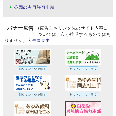
公園の占用許可申請
バナー広告
(広告主やリンク先のサイト内容に
ついては、市が推奨するものではあ
りません）
広告募集中
別ウィンドウで開く
別ウィンドウで開く
別ウィンドウで開く
別ウィンドウで開く