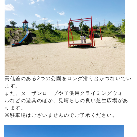
高低差のある2つの公園をロング滑り台がつないでい
ます。
また、ターザンロープや子供用クライミングウォー
ルなどの遊具のほか、見晴らしの良い芝生広場があ
ります。
※駐車場はございませんのでご了承ください。