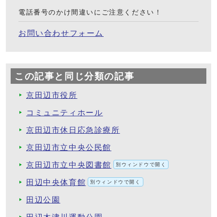
電話番号のかけ間違いにご注意ください！
お問い合わせフォーム
この記事と同じ分類の記事
京田辺市役所
コミュニティホール
京田辺市休日応急診療所
京田辺市立中央公民館
京田辺市立中央図書館
別ウィンドウで開く
田辺中央体育館
別ウィンドウで開く
田辺公園