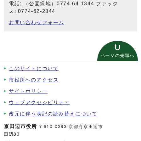
電話: （公園緑地）0774-64-1344 ファック
ス: 0774-62-2844
お問い合わせフォーム
ページの先頭へ
このサイトについて
市役所へのアクセス
サイトポリシー
ウェブアクセシビリティ
改元に伴う表記の読み替えについて
京田辺市役所
〒610-0393 京都府京田辺市
田辺80