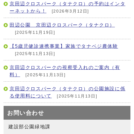
京田辺クロスパーク（タナクロ）の予約はインタ
ーネットから！
[2026年3月12日]
田辺公園 京田辺クロスパーク（タナクロ）
[2025年11月19日]
【5歳児健診連携事業】家族でタナベジ農体験
[2025年11月13日]
京田辺クロスパークの視察受入れのご案内（有
料）
[2025年11月13日]
京田辺クロスパーク（タナクロ）の公園施設に係
る使用料について
[2025年11月13日]
お問い合わせ
建設部公園緑地課