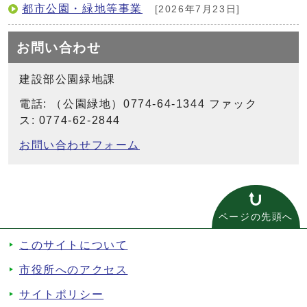
都市公園・緑地等事業
[2026年7月23日]
お問い合わせ
建設部公園緑地課
電話: （公園緑地）0774-64-1344 ファック
ス: 0774-62-2844
お問い合わせフォーム
ページの先頭へ
このサイトについて
市役所へのアクセス
サイトポリシー