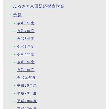
ふるさと京田辺応援寄附金
予算
令和8年度
令和7年度
令和6年度
令和5年度
令和4年度
令和3年度
令和2年度
令和元年度
平成30年度
平成29年度
平成28年度
平成27年度