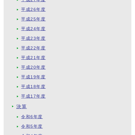
平成26年度
平成25年度
平成24年度
平成23年度
平成22年度
平成21年度
平成20年度
平成19年度
平成18年度
平成17年度
決算
令和6年度
令和5年度