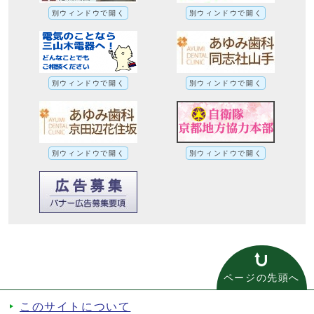
別ウィンドウで開く
別ウィンドウで開く
別ウィンドウで開く
別ウィンドウで開く
別ウィンドウで開く
別ウィンドウで開く
ページの先頭へ
このサイトについて