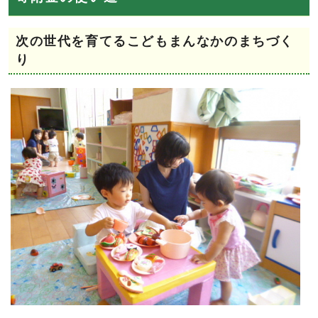
次の世代を育てるこどもまんなかのまちづく
り