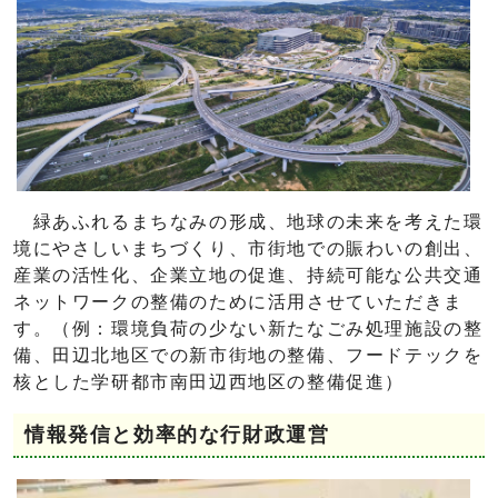
緑あふれるまちなみの形成、地球の未来を考えた環
境にやさしいまちづくり、市街地での賑わいの創出、
産業の活性化、企業立地の促進、持続可能な公共交通
ネットワークの整備のために活用させていただきま
す。（例：環境負荷の少ない新たなごみ処理施設の整
備、田辺北地区での新市街地の整備、フードテックを
核とした学研都市南田辺西地区の整備促進）
情報発信と効率的な行財政運営