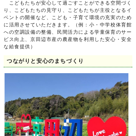
こどもたちが安心して過ごすことができる空間づく
り、こどもたちの見守り、こどもたちが主役となるイ
ベントの開催など、こども・子育て環境の充実のため
に活用させていただきます。（例：小・中学校体育館
への空調設備の整備、民間活力による学童保育のサー
ビス向上、京田辺市産の農産物を利用した安心・安全
な給食提供）
つながりと安心のまちづくり