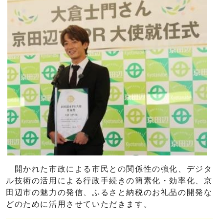
開かれた市政による市民との関係性の強化、デジタ
ル技術の活用による行政手続きの簡素化・効率化、京
田辺市の魅力の発信、ふるさと納税のお礼品の開発な
どのために活用させていただきます。