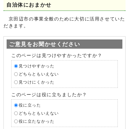
自治体におまかせ
京田辺市の事業全般のために大切に活用させていた
だきます。
ご意見をお聞かせください
このページは見つけやすかったですか？
見つけやすかった
どちらともいえない
見つけにくかった
このページは役に立ちましたか？
役に立った
どちらともいえない
役に立たなかった