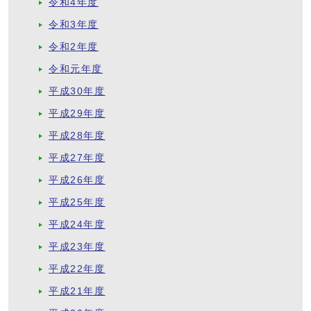
令和4年度
令和3年度
令和2年度
令和元年度
平成30年度
平成29年度
平成28年度
平成27年度
平成26年度
平成25年度
平成24年度
平成23年度
平成22年度
平成21年度