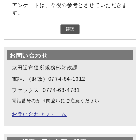
アンケートは、今後の参考とさせていただきま
す。
確認
お問い合わせ
京田辺市役所総務部財政課
電話: （財政）0774-64-1312
ファックス: 0774-63-4781
電話番号のかけ間違いにご注意ください！
お問い合わせフォーム