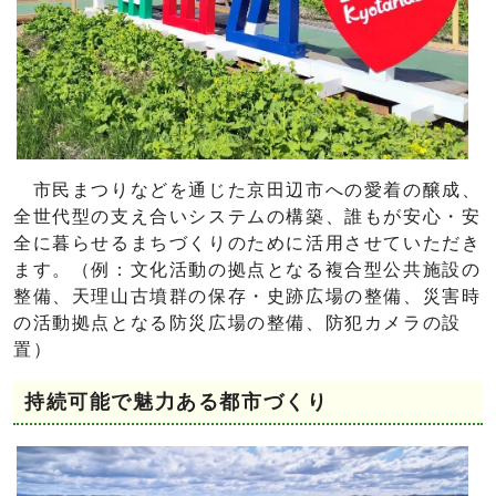
市民まつりなどを通じた京田辺市への愛着の醸成、
全世代型の支え合いシステムの構築、誰もが安心・安
全に暮らせるまちづくりのために活用させていただき
ます。（例：文化活動の拠点となる複合型公共施設の
整備、天理山古墳群の保存・史跡広場の整備、災害時
の活動拠点となる防災広場の整備、防犯カメラの設
置）
持続可能で魅力ある都市づくり