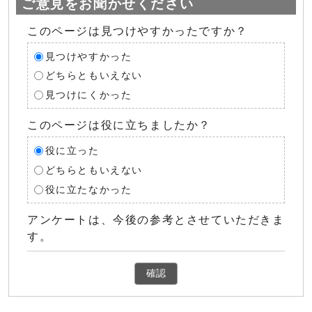
ご意見をお聞かせください
このページは見つけやすかったですか？
見つけやすかった
どちらともいえない
見つけにくかった
このページは役に立ちましたか？
役に立った
どちらともいえない
役に立たなかった
アンケートは、今後の参考とさせていただきま
す。
確認