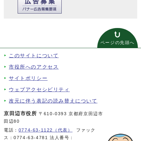
ページの先頭へ
このサイトについて
市役所へのアクセス
サイトポリシー
ウェブアクセシビリティ
改元に伴う表記の読み替えについて
京田辺市役所
〒610-0393 京都府京田辺市
田辺80
電話：
0774-63-1122（代表）
ファック
ス：0774-63-4781 法人番号：