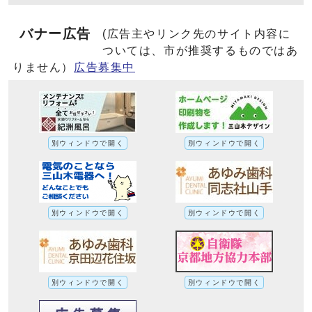
バナー広告
(広告主やリンク先のサイト内容に
ついては、市が推奨するものではあ
りません）
広告募集中
別ウィンドウで開く
別ウィンドウで開く
別ウィンドウで開く
別ウィンドウで開く
別ウィンドウで開く
別ウィンドウで開く