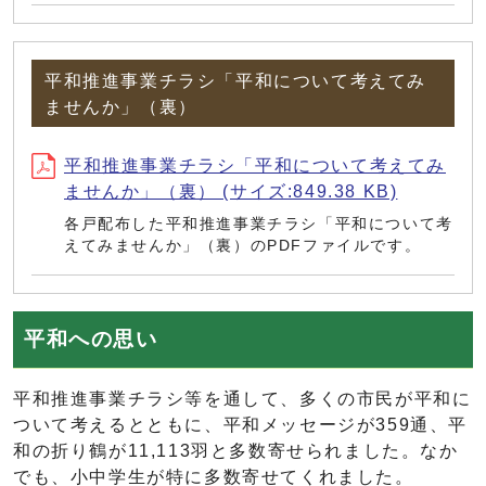
平和推進事業チラシ「平和について考えてみ
ませんか」（裏）
平和推進事業チラシ「平和について考えてみ
ませんか」（裏） (サイズ:849.38 KB)
各戸配布した平和推進事業チラシ「平和について考
えてみませんか」（裏）のPDFファイルです。
平和への思い
平和推進事業チラシ等を通して、多くの市民が平和に
ついて考えるとともに、平和メッセージが359通、平
和の折り鶴が11,113羽と多数寄せられました。なか
でも、小中学生が特に多数寄せてくれました。