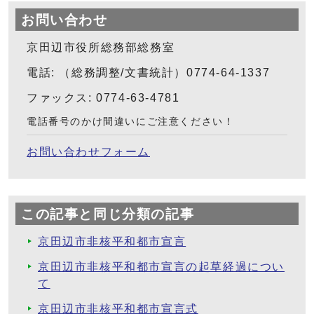
お問い合わせ
京田辺市役所総務部総務室
電話: （総務調整/文書統計）0774-64-1337
ファックス: 0774-63-4781
電話番号のかけ間違いにご注意ください！
お問い合わせフォーム
この記事と同じ分類の記事
京田辺市非核平和都市宣言
京田辺市非核平和都市宣言の起草経過につい
て
京田辺市非核平和都市宣言式