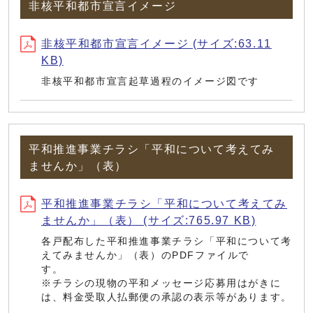
非核平和都市宣言イメージ
非核平和都市宣言イメージ (サイズ:63.11
KB)
非核平和都市宣言起草過程のイメージ図です
平和推進事業チラシ「平和について考えてみ
ませんか」（表）
平和推進事業チラシ「平和について考えてみ
ませんか」（表） (サイズ:765.97 KB)
各戸配布した平和推進事業チラシ「平和について考
えてみませんか」（表）のPDFファイルで
す
※チラシの現物の平和メッセージ応募用はがきに
は、料金受取人払郵便の承認の表示等があります。