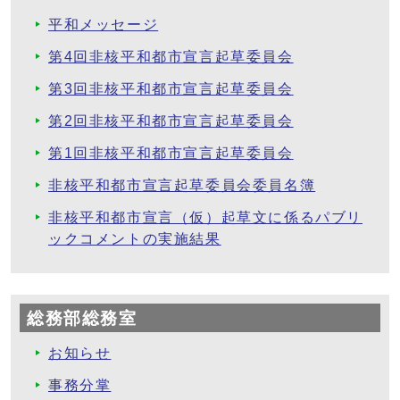
平和メッセージ
第4回非核平和都市宣言起草委員会
第3回非核平和都市宣言起草委員会
第2回非核平和都市宣言起草委員会
第1回非核平和都市宣言起草委員会
非核平和都市宣言起草委員会委員名簿
非核平和都市宣言（仮）起草文に係るパブリ
ックコメントの実施結果
総務部総務室
お知らせ
事務分掌