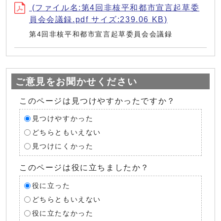
(ファイル名:第4回非核平和都市宣言起草委
員会会議録.pdf サイズ:239.06 KB)
第4回非核平和都市宣言起草委員会会議録
ご意見をお聞かせください
このページは見つけやすかったですか？
見つけやすかった
どちらともいえない
見つけにくかった
このページは役に立ちましたか？
役に立った
どちらともいえない
役に立たなかった