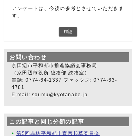
アンケートは、今後の参考とさせていただきま
す。
確認
お問い合わせ
京田辺市平和都市推進協議会事務局
（京田辺市役所 総務部 総務室）
電話: 0774-64-1337 ファックス: 0774-63-
4781
E-mail:
soumu@kyotanabe.jp
この記事と同じ分類の記事
第5回非核平和都市宣言起草委員会