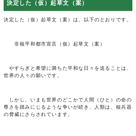
決定した（仮）起草文（案）
決定した（仮）起草文（案）は、以下のとおりです。
非核平和都市宣言（仮）起草文（案）
やすらぎと希望に満ちた平和な日々を送ることは、
世界の人々の願いです。
しかし、いまも世界のどこかで人間（ひと）の命の
尊さを踏みにじるような争いが続き、人類は、核兵器
の脅威にさらされています。