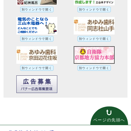
別ウィンドウで開く
別ウィンドウで開く
別ウィンドウで開く
別ウィンドウで開く
別ウィンドウで開く
別ウィンドウで開く
ページの先頭へ