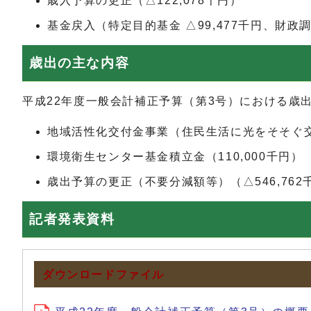
歳入予算の更正（△122,078千円）
基金戻入（特定目的基金 △99,477千円、財政調整
歳出の主な内容
平成22年度一般会計補正予算（第3号）における歳
地域活性化交付金事業（住民生活に光をそそぐ交付
環境衛生センター基金積立金（110,000千円）
歳出予算の更正（不要分減額等）（△546,762
記者発表資料
ダウンロードファイル