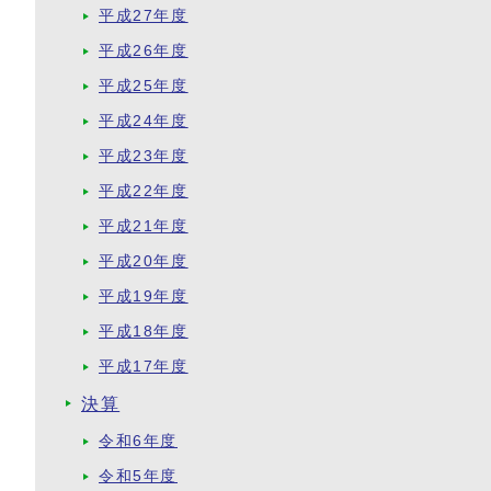
平成27年度
平成26年度
平成25年度
平成24年度
平成23年度
平成22年度
平成21年度
平成20年度
平成19年度
平成18年度
平成17年度
決算
令和6年度
令和5年度