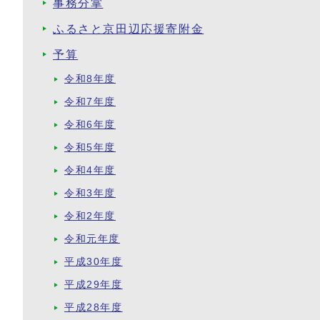
事務分掌
ふるさと京田辺応援寄附金
予算
令和8年度
令和7年度
令和6年度
令和5年度
令和4年度
令和3年度
令和2年度
令和元年度
平成30年度
平成29年度
平成28年度