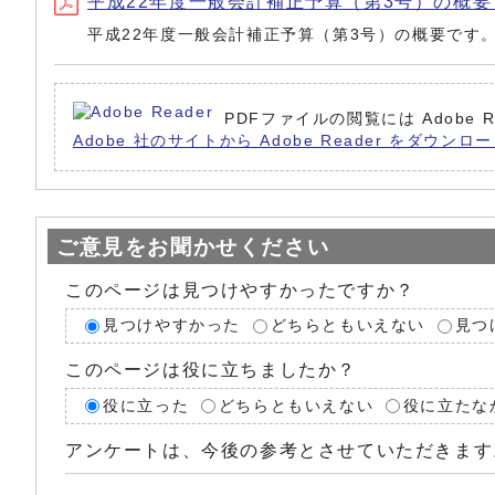
平成22年度一般会計補正予算（第3号）の概要 (ファイル
平成22年度一般会計補正予算（第3号）の概要です
PDFファイルの閲覧には Adobe
Adobe 社のサイトから Adobe Reader をダウ
ご意見をお聞かせください
このページは見つけやすかったですか？
見つけやすかった
どちらともいえない
見つ
このページは役に立ちましたか？
役に立った
どちらともいえない
役に立たな
アンケートは、今後の参考とさせていただきます