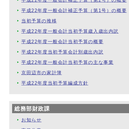
平成22年度一般会計補正予算（第2号）の概要
平成22年度一般会計補正予算（第1号）の概要
当初予算の推移
平成22年度一般会計当初予算歳入歳出内訳
平成22年度一般会計当初予算の概要
平成22年度当初予算会計別歳出内訳
平成22年度一般会計当初予算の主な事業
京田辺市の家計簿
平成22年度当初予算編成方針
総務部財政課
お知らせ