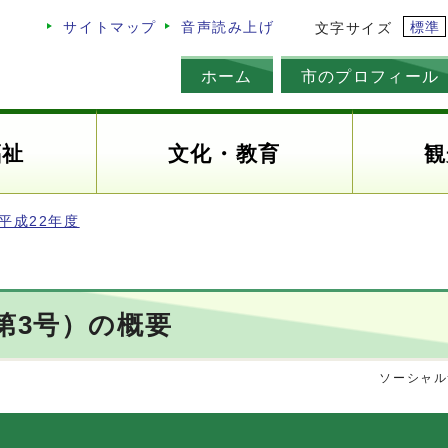
標準
サイトマップ
音声読み上げ
文字サイズ
ホーム
市のプロフィール
福祉
文化・教育
観
平成22年度
第3号）の概要
ソーシャル