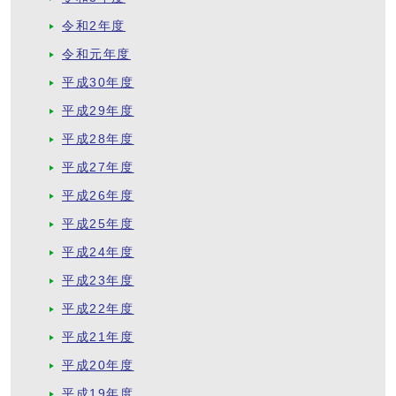
令和2年度
令和元年度
平成30年度
平成29年度
平成28年度
平成27年度
平成26年度
平成25年度
平成24年度
平成23年度
平成22年度
平成21年度
平成20年度
平成19年度