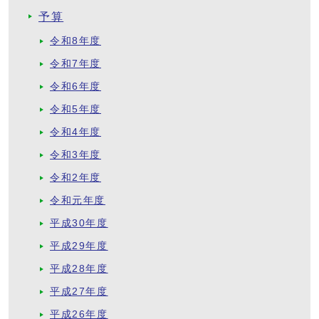
予算
令和8年度
令和7年度
令和6年度
令和5年度
令和4年度
令和3年度
令和2年度
令和元年度
平成30年度
平成29年度
平成28年度
平成27年度
平成26年度