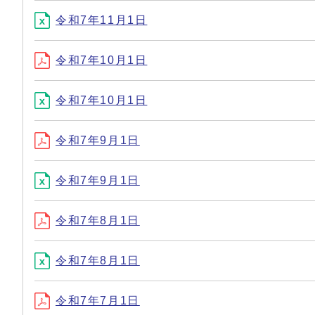
令和7年11月1日
令和7年10月1日
令和7年10月1日
令和7年9月1日
令和7年9月1日
令和7年8月1日
令和7年8月1日
令和7年7月1日