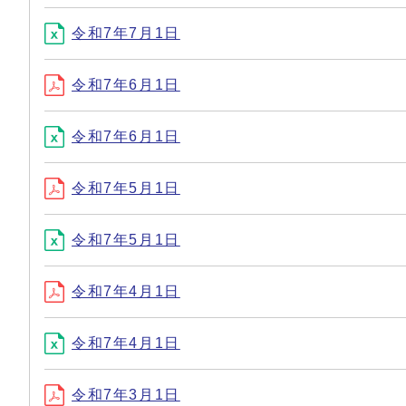
令和7年7月1日
令和7年6月1日
令和7年6月1日
令和7年5月1日
令和7年5月1日
令和7年4月1日
令和7年4月1日
令和7年3月1日