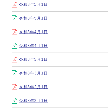
令和8年5月1日
令和8年5月1日
令和8年4月1日
令和8年4月1日
令和8年3月1日
令和8年3月1日
令和8年2月1日
令和8年2月1日