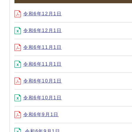
令和6年12月1日
令和6年12月1日
令和6年11月1日
令和6年11月1日
令和6年10月1日
令和6年10月1日
令和6年9月1日
令和6年9月1日