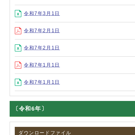
令和7年3月1日
令和7年2月1日
令和7年2月1日
令和7年1月1日
令和7年1月1日
〔令和6年〕
ダウンロードファイル