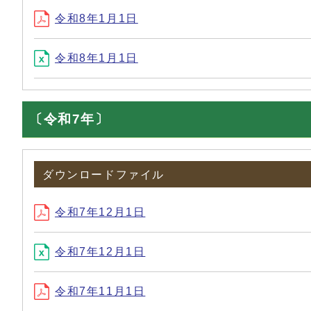
令和8年1月1日
令和8年1月1日
〔令和7年〕
ダウンロードファイル
令和7年12月1日
令和7年12月1日
令和7年11月1日