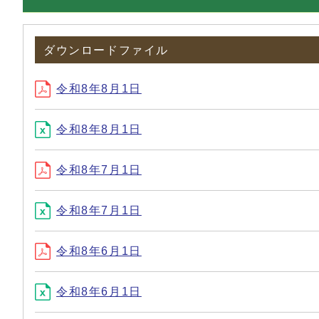
ダウンロードファイル
令和8年8月1日
令和8年8月1日
令和8年7月1日
令和8年7月1日
令和8年6月1日
令和8年6月1日