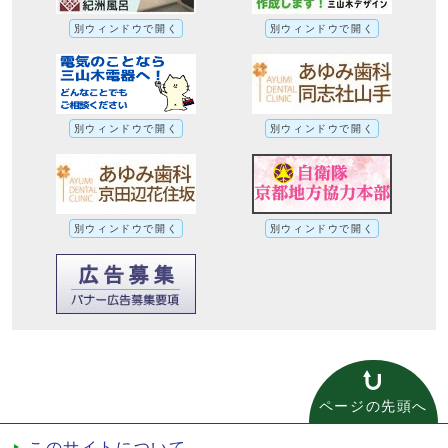
別ウィンドウで開く
別ウィンドウで開く
別ウィンドウで開く
別ウィンドウで開く
別ウィンドウで開く
別ウィンドウで開く
ページの先頭へ
このサイトについて