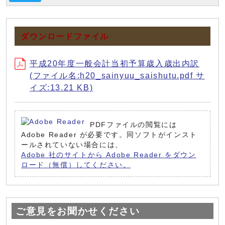
ダウンロードファイル
平成20年度一般会計当初予算歳入歳出内訳
(ファイル名:h20_sainyuu_saishutu.pdf サ
イズ:13.21 KB)
PDFファイルの閲覧には
Adobe Reader が必要です。同ソフトがインスト
ールされていない場合には、
Adobe 社のサイトから Adobe Reader をダウン
ロード（無償）してください。
ご意見をお聞かせください