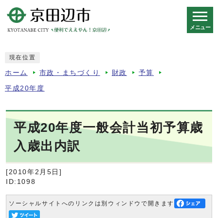
メニュー
スマートフォン表示用の情報をスキップ
現在位置
ホーム
市政・まちづくり
財政
予算
平成20年度
平成20年度一般会計当初予算歳
入歳出内訳
[2010年2月5日]
ID:1098
ソーシャルサイトへのリンクは別ウィンドウで開きます