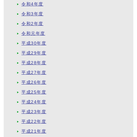
令和4年度
令和3年度
令和2年度
令和元年度
平成30年度
平成29年度
平成28年度
平成27年度
平成26年度
平成25年度
平成24年度
平成23年度
平成22年度
平成21年度