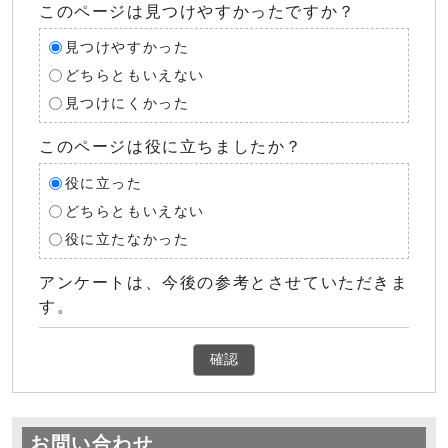
このページは見つけやすかったですか？
見つけやすかった
どちらともいえない
見つけにくかった
このページは役に立ちましたか？
役に立った
どちらともいえない
役に立たなかった
アンケートは、今後の参考とさせていただきま
す。
確認
お問い合わせ