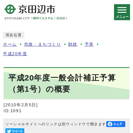
メニュー
スマートフォン表示用の情報をスキップ
現在位置
ホーム
市政・まちづくり
財政
予算
平成20年度
平成20年度一般会計補正予算
（第1号）の概要
[2010年2月5日]
ID:1091
ソーシャルサイトへのリンクは別ウィンドウで開きます