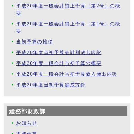
平成20年度一般会計補正予算（第2号）の概
要
平成20年度一般会計補正予算（第1号）の概
要
当初予算の推移
平成20年度当初予算会計別歳出内訳
平成20年度一般会計当初予算の概要
平成20年度一般会計当初予算歳入歳出内訳
平成20年度当初予算編成方針
総務部財政課
お知らせ
事務分掌