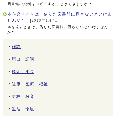
図書館の資料をコピーすることはできますか？
本を返すときは、借りた図書館に返さないといけま
せんか？
[2013年1月7日]
本を返すときは、借りた図書館に返さないといけません
か？
施設
届出・証明
税金・年金
健康・医療・福祉
学校・教育
生活・環境