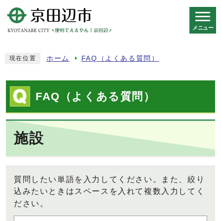
メニュー
スマートフォン表示用の情報をスキップ
ホーム
FAQ（よくある質問）
現在位置
FAQ（よくある質問）
施設
質問したい単語を入力してください。また、絞り
込みたいときはスペースを入れて複数入力してく
ださい。