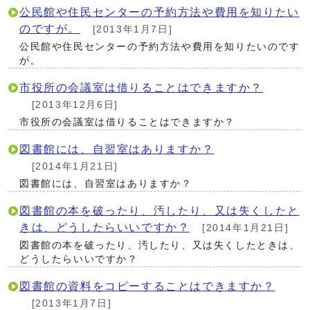
公民館や住民センターの予約方法や費用を知りたい
のですが。
[2013年1月7日]
公民館や住民センターの予約方法や費用を知りたいのです
が。
市役所の会議室は借りることはできますか？
[2013年12月6日]
市役所の会議室は借りることはできますか？
図書館には、自習室はありますか？
[2014年1月21日]
図書館には、自習室はありますか？
図書館の本を破ったり、汚したり、又は失くしたと
きは、どうしたらいいですか？
[2014年1月21日]
図書館の本を破ったり、汚したり、又は失くしたときは、
どうしたらいいですか？
図書館の資料をコピーすることはできますか？
[2013年1月7日]