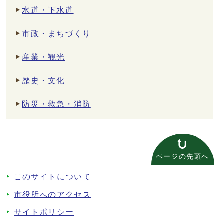
水道・下水道
市政・まちづくり
産業・観光
歴史・文化
防災・救急・消防
ページの先頭へ
このサイトについて
市役所へのアクセス
サイトポリシー