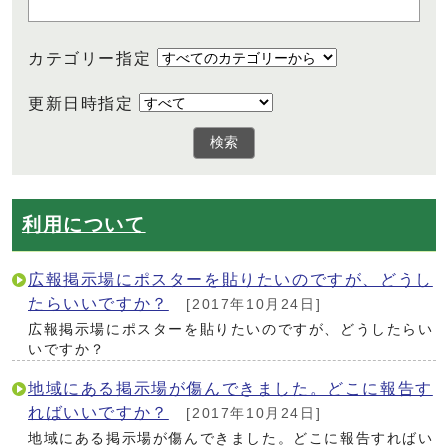
カテゴリー指定
更新日時指定
検索
利用について
広報掲示場にポスターを貼りたいのですが、どうし
たらいいですか？
[2017年10月24日]
広報掲示場にポスターを貼りたいのですが、どうしたらい
いですか？
地域にある掲示場が傷んできました。どこに報告す
ればいいですか？
[2017年10月24日]
地域にある掲示場が傷んできました。どこに報告すればい