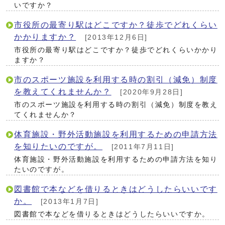
いですか？
市役所の最寄り駅はどこですか？徒歩でどれくらい
かかりますか？
[2013年12月6日]
市役所の最寄り駅はどこですか？徒歩でどれくらいかかり
ますか？
市のスポーツ施設を利用する時の割引（減免）制度
を教えてくれませんか？
[2020年9月28日]
市のスポーツ施設を利用する時の割引（減免）制度を教え
てくれませんか？
体育施設・野外活動施設を利用するための申請方法
を知りたいのですが。
[2011年7月11日]
体育施設・野外活動施設を利用するための申請方法を知り
たいのですが。
図書館で本などを借りるときはどうしたらいいです
か。
[2013年1月7日]
図書館で本などを借りるときはどうしたらいいですか。