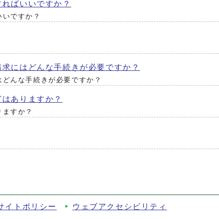
すればいいですか？
いいですか？
請求にはどんな手続きが必要ですか？
はどんな手続きが必要ですか？
どはありますか？
りますか？
サイトポリシー
ウェブアクセシビリティ