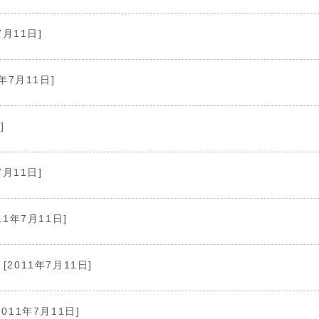
7月11日]
1年7月11日]
]
7月11日]
11年7月11日]
[2011年7月11日]
2011年7月11日]