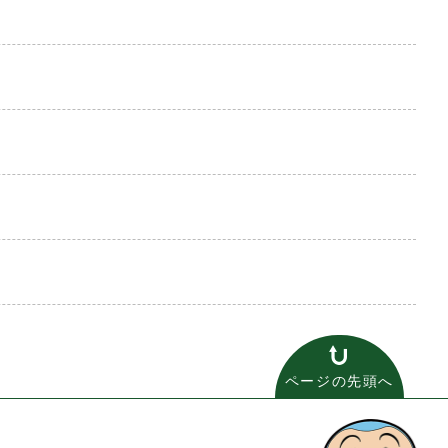
ページの先頭へ