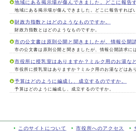
地域にある掲示場が傷んできました。どこに報告
地域にある掲示場が傷んできました。どこに報告すれば
財政力指数とはどのようなものですか。
財政力指数とはどのようなものですか。
市の公文書は原則公開と聞きましたが、情報公開
市の公文書は原則公開と聞きましたが、情報公開請求に
市役所に授乳室はありますか？ミルク用のお湯な
市役所に授乳室はありますか？ミルク用のお湯などはあ
予算はどのように編成し、成立するのですか。
予算はどのように編成し、成立するのですか。
このサイトについて
市役所へのアクセス