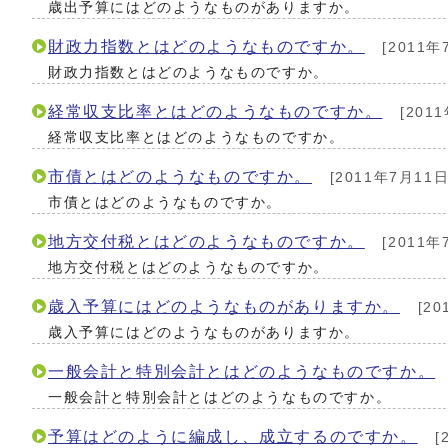
歳出予算にはどのようなものがありますか。
財政力指数とはどのようなものですか。
[2011年
財政力指数とはどのようなものですか。
経常収支比率とはどのようなものですか。
[201
経常収支比率とはどのようなものですか。
市債とはどのようなものですか。
[2011年7月11日
市債とはどのようなものですか。
地方交付税とはどのようなものですか。
[2011年
地方交付税とはどのようなものですか。
歳入予算にはどのようなものがありますか。
[20
歳入予算にはどのようなものがありますか。
一般会計と特別会計とはどのようなものですか。
一般会計と特別会計とはどのようなものですか。
予算はどのように編成し、成立するのですか。
[