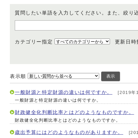
質問したい単語を入力してください。また、絞り
カテゴリー指定
更新日時
表示順
表示
一般財源と特定財源の違いは何ですか。
[2019年
一般財源と特定財源の違いは何ですか。
財政健全化判断比率とはどのようなものですか。
財政健全化判断比率とはどのようなものですか。
歳出予算にはどのようなものがありますか。
[20