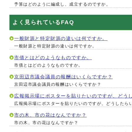
予算はどのように編成し、成立するのですか。
よく見られているFAQ
一般財源と特定財源の違いは何ですか。
一般財源と特定財源の違いは何ですか。
市債とはどのようなものですか。
市債とはどのようなものですか。
京田辺市議会議員の報酬はいくらですか？
京田辺市議会議員の報酬はいくらですか？
広報掲示場にポスターを貼りたいのですが、どう
広報掲示場にポスターを貼りたいのですが、どうしたら
市の木、市の花はなんですか？
市の木、市の花はなんですか？