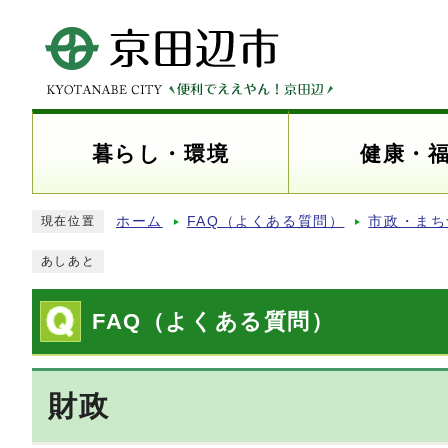
暮らし・環境
健康・
ホーム
FAQ（よくある質問）
市政・まち
現在位置
あしあと
FAQ（よくある質問）
財政