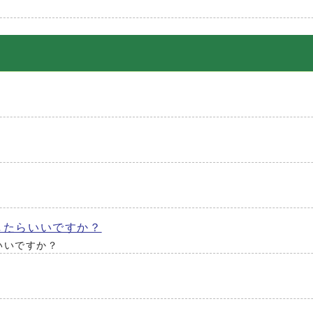
したらいいですか？
いいですか？