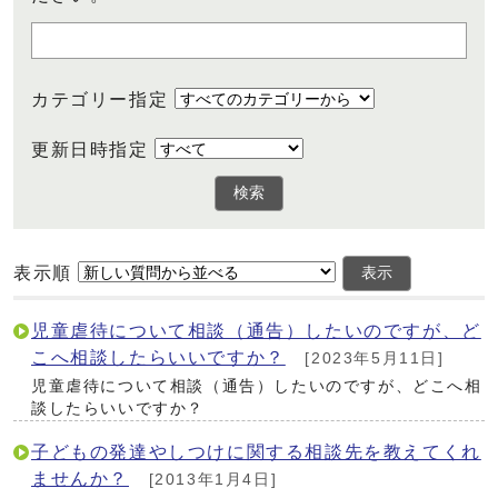
カテゴリー指定
更新日時指定
検索
表示順
表示
児童虐待について相談（通告）したいのですが、ど
こへ相談したらいいですか？
[2023年5月11日]
児童虐待について相談（通告）したいのですが、どこへ相
談したらいいですか？
子どもの発達やしつけに関する相談先を教えてくれ
ませんか？
[2013年1月4日]