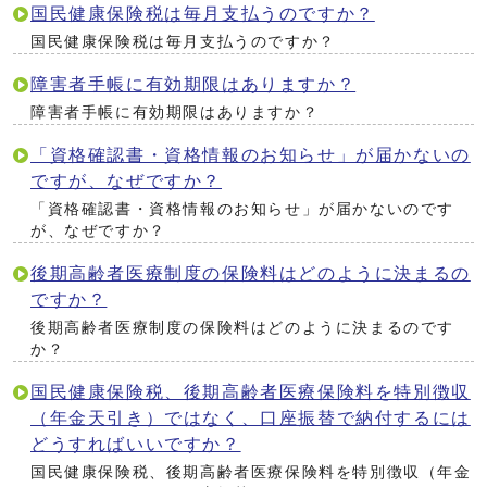
国民健康保険税は毎月支払うのですか？
国民健康保険税は毎月支払うのですか？
障害者手帳に有効期限はありますか？
障害者手帳に有効期限はありますか？
「資格確認書・資格情報のお知らせ」が届かないの
ですが、なぜですか？
「資格確認書・資格情報のお知らせ」が届かないのです
が、なぜですか？
後期高齢者医療制度の保険料はどのように決まるの
ですか？
後期高齢者医療制度の保険料はどのように決まるのです
か？
国民健康保険税、後期高齢者医療保険料を特別徴収
（年金天引き）ではなく、口座振替で納付するには
どうすればいいですか？
国民健康保険税、後期高齢者医療保険料を特別徴収（年金