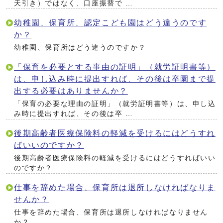
天引き）ではなく、口座振替で …
幼稚園、保育所、認定こども園はどう違うのです
か？
幼稚園、保育所はどう違うのですか？
「保育を必要とする事由の証明」（就労証明書等）
は、申し込み時に提出すれば、その後は卒園まで提
出する必要はありませんか？
「保育の必要な理由の証明」（就労証明書等）は、申し込
み時に提出すれば、その後は卒 …
後期高齢者医療保険料の軽減を受けるにはどうすれ
ばいいのですか？
後期高齢者医療保険料の軽減を受けるにはどうすればいい
のですか？
仕事を辞めた場合、保育所は退所しなければなりま
せんか？
仕事を辞めた場合、保育所は退所しなければなりません
か？