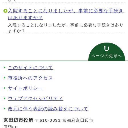
入院することになりましたが、事前に必要な手続き
はありますか？
入院することになりましたが、事前に必要な手続きはあり
ますか？
ページの先頭へ
このサイトについて
市役所へのアクセス
サイトポリシー
ウェブアクセシビリティ
改元に伴う表記の読み替えについて
京田辺市役所
〒610-0393 京都府京田辺市
田辺80