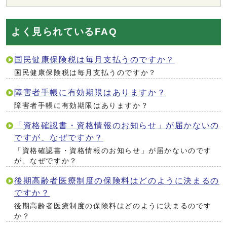
よく見られているFAQ
国民健康保険税は毎月支払うのですか？
国民健康保険税は毎月支払うのですか？
障害者手帳に有効期限はありますか？
障害者手帳に有効期限はありますか？
「資格確認書・資格情報のお知らせ」が届かないの
ですが、なぜですか？
「資格確認書・資格情報のお知らせ」が届かないのです
が、なぜですか？
後期高齢者医療制度の保険料はどのように決まるの
ですか？
後期高齢者医療制度の保険料はどのように決まるのです
か？