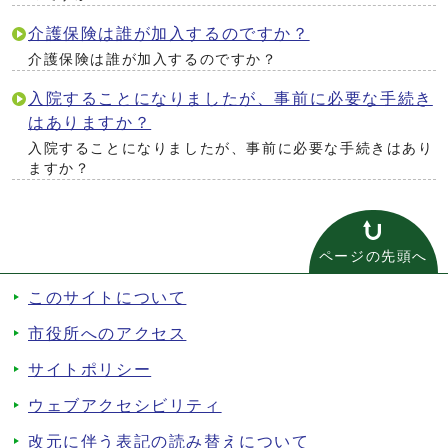
介護保険は誰が加入するのですか？
介護保険は誰が加入するのですか？
入院することになりましたが、事前に必要な手続き
はありますか？
入院することになりましたが、事前に必要な手続きはあり
ますか？
ページの先頭へ
このサイトについて
市役所へのアクセス
サイトポリシー
ウェブアクセシビリティ
改元に伴う表記の読み替えについて