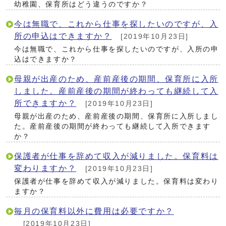
幼稚園、保育所はどう違うのですか？
今は無職で、これから仕事を探したいのですが、入
所の申込はできますか？
[2019年10月23日]
今は無職で、これから仕事を探したいのですが、入所の申
込はできますか？
母親が出産のため、産前産後の期間、保育所に入所
しました。産前産後の期間が終わっても継続して入
所できますか？
[2019年10月23日]
母親が出産のため、産前産後の期間、保育所に入所しまし
た。産前産後の期間が終わっても継続して入所できます
か？
保護者が仕事を辞めて収入が減りました。保育料は
変わりますか？
[2019年10月23日]
保護者が仕事を辞めて収入が減りました。保育料は変わり
ますか？
毎月の保育料以外に費用は必要ですか？
[2019年10月23日]