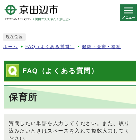
メニュー
スマートフォン表示用の情報をスキップ
現在位置
ホーム
FAQ（よくある質問）
健康・医療・福祉
FAQ（よくある質問）
保育所
質問したい単語を入力してください。また、絞り
込みたいときはスペースを入れて複数入力してく
ださい。