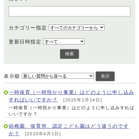
カテゴリー指定
更新日時指定
検索
表示順
表示
一時保育（一時預かり事業）はどのように申し込み
すればいいですか？
[2025年2月14日]
一時保育（一時預かり事業）はどのように申し込みすれば
いいですか？
幼稚園、保育所、認定こども園はどう違うのです
か？
[2020年4月1日]