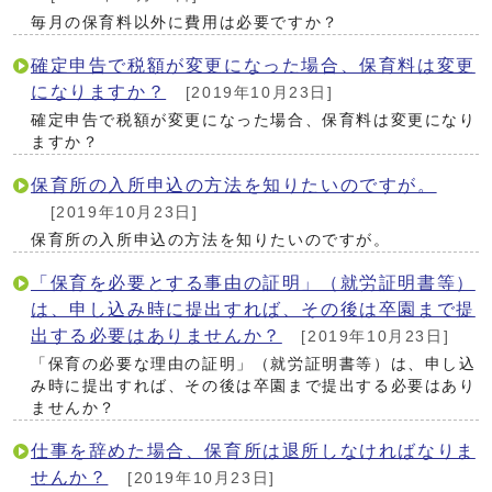
毎月の保育料以外に費用は必要ですか？
確定申告で税額が変更になった場合、保育料は変更
になりますか？
[2019年10月23日]
確定申告で税額が変更になった場合、保育料は変更になり
ますか？
保育所の入所申込の方法を知りたいのですが。
[2019年10月23日]
保育所の入所申込の方法を知りたいのですが。
「保育を必要とする事由の証明」（就労証明書等）
は、申し込み時に提出すれば、その後は卒園まで提
出する必要はありませんか？
[2019年10月23日]
「保育の必要な理由の証明」（就労証明書等）は、申し込
み時に提出すれば、その後は卒園まで提出する必要はあり
ませんか？
仕事を辞めた場合、保育所は退所しなければなりま
せんか？
[2019年10月23日]