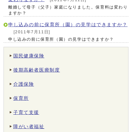
離婚して母子（父子）家庭になりました。保育料は変わり
ますか？
申し込みの前に保育所（園）の見学はできますか？
[2011年7月11日]
申し込みの前に保育所（園）の見学はできますか？
国民健康保険
後期高齢者医療制度
介護保険
保育所
子育て支援
障がい者福祉