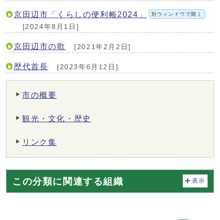
京田辺市「くらしの便利帳2024」
別ウィンドウで開く
[2024年8月1日]
京田辺市の歌
[2021年2月2日]
歴代首長
[2023年6月12日]
市の概要
観光・文化・歴史
リンク集
この分類に関連する組織
表示