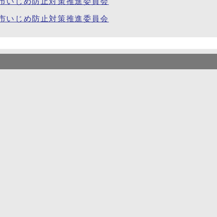
辺市いじめ防止対策推進委員会
辺市いじめ防止対策推進委員会