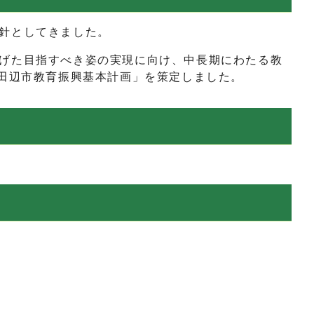
針としてきました。
げた目指すべき姿の実現に向け、中長期にわたる教
京田辺市教育振興基本計画」を策定しました。