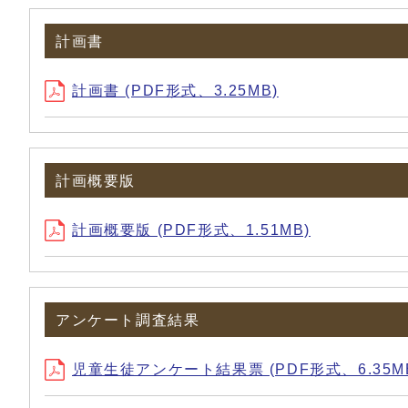
計画書
計画書 (PDF形式、3.25MB)
計画概要版
計画概要版 (PDF形式、1.51MB)
アンケート調査結果
児童生徒アンケート結果票 (PDF形式、6.35M