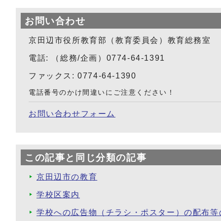
お問い合わせ
京田辺市役所教育部（教育委員会）教育総務室
電話: （総務/企画）0774-64-1391
ファックス: 0774-64-1390
電話番号のかけ間違いにご注意ください！
お問い合わせフォーム
この記事と同じ分類の記事
京田辺市の教育
学校区案内
学校への広告物（チラシ・ポスター）の配布等