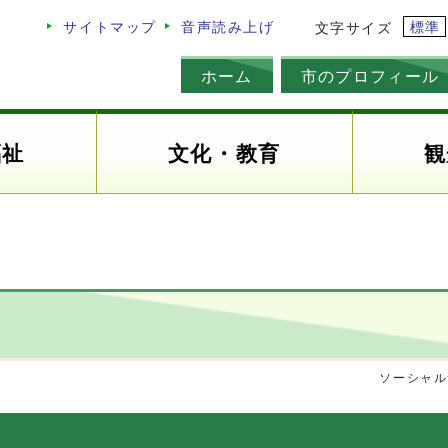
標準
サイトマップ
音声読み上げ
文字サイズ
ホーム
市のプロフィール
福祉
文化・教育
観
ソーシャル