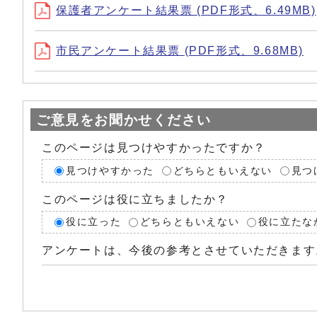
保護者アンケート結果票 (PDF形式、6.49MB)
市民アンケート結果票 (PDF形式、9.68MB)
ご意見をお聞かせください
このページは見つけやすかったですか？
見つけやすかった
どちらともいえない
見つ
このページは役に立ちましたか？
役に立った
どちらともいえない
役に立たな
アンケートは、今後の参考とさせていただきます