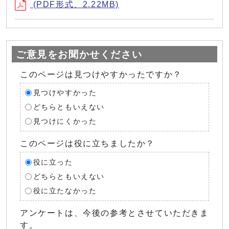
(PDF形式、2.22MB)
ご意見をお聞かせください
このページは見つけやすかったですか？
見つけやすかった
どちらともいえない
見つけにくかった
このページは役に立ちましたか？
役に立った
どちらともいえない
役に立たなかった
アンケートは、今後の参考とさせていただきま
す。