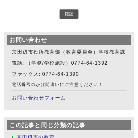
確認
お問い合わせ
京田辺市役所教育部（教育委員会）学校教育課
電話: （学務/学校施設）0774-64-1392
ファックス: 0774-64-1390
電話番号のかけ間違いにご注意ください！
お問い合わせフォーム
この記事と同じ分類の記事
京田辺市の教育