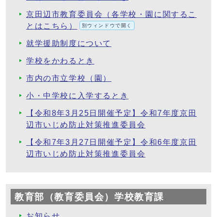
京田辺市教育委員会（各学校・園に関するこ
とはこちら）
別ウィンドウで開く
就学援助制度について
学校をかわるとき
市内の市立学校（園）
小・中学校に入学するとき
【令和8年3月25日開催予定】令和7年度京田
辺市いじめ防止対策推進委員会
【令和7年3月27日開催予定】令和6年度京田
辺市いじめ防止対策推進委員会
教育部（教育委員会）学校教育課
お知らせ