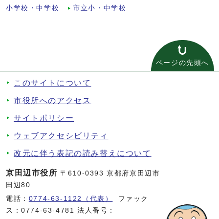
小学校・中学校
市立小・中学校
ページの先頭へ
このサイトについて
市役所へのアクセス
サイトポリシー
ウェブアクセシビリティ
改元に伴う表記の読み替えについて
京田辺市役所
〒610-0393 京都府京田辺市
田辺80
電話：
0774-63-1122（代表）
ファック
ス：0774-63-4781 法人番号：