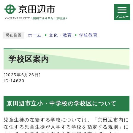
メニュー
スマートフォン表示用の情報をスキップ
ホーム
文化・教育
学校教育
現在位置
学校区案内
[2025年6月26日]
ID:14630
京田辺市立小・中学校の学校区について
児童生徒の在籍する学校については、「京田辺市内に
在住する児童生徒が入学する学校を指定する規則」に