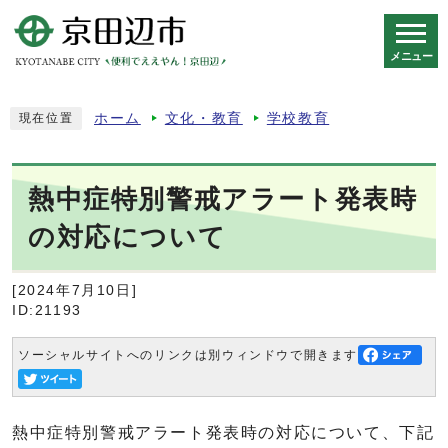
メニュー
スマートフォン表示用の情報をスキップ
ホーム
文化・教育
学校教育
現在位置
熱中症特別警戒アラート発表時
の対応について
[2024年7月10日]
ID:21193
ソーシャルサイトへのリンクは別ウィンドウで開きます
熱中症特別警戒アラート発表時の対応について、下記