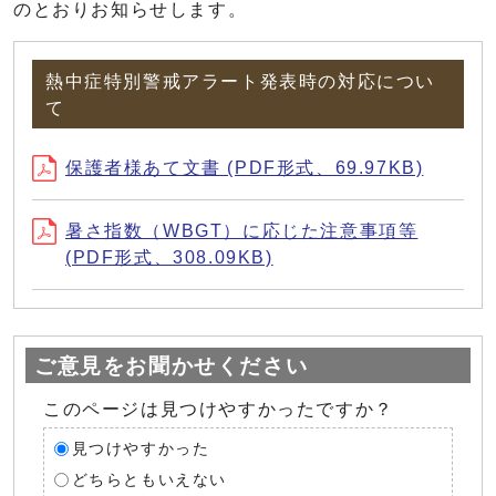
のとおりお知らせします。
熱中症特別警戒アラート発表時の対応につい
て
保護者様あて文書 (PDF形式、69.97KB)
暑さ指数（WBGT）に応じた注意事項等
(PDF形式、308.09KB)
ご意見をお聞かせください
このページは見つけやすかったですか？
見つけやすかった
どちらともいえない