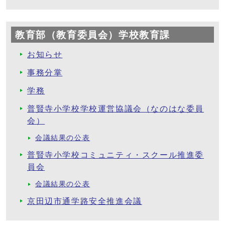
教育部（教育委員会）学校教育課
お知らせ
事務分掌
学務
普賢寺小学校学校運営協議会（なのはな委員
会）
会議結果の公表
普賢寺小学校コミュニティ・スクール推進委
員会
会議結果の公表
京田辺市通学路安全推進会議