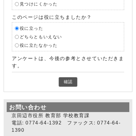
見つけにくかった
このページは役に立ちましたか？
役に立った
どちらともいえない
役に立たなかった
アンケートは、今後の参考とさせていただきま
す。
確認
お問い合わせ
京田辺市役所 教育部 学校教育課
電話: 0774-64-1392 ファックス: 0774-64-
1390