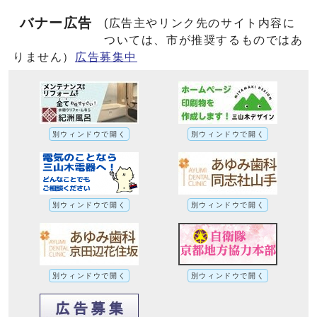
バナー広告
(広告主やリンク先のサイト内容に
ついては、市が推奨するものではあ
りません）
広告募集中
別ウィンドウで開く
別ウィンドウで開く
別ウィンドウで開く
別ウィンドウで開く
別ウィンドウで開く
別ウィンドウで開く