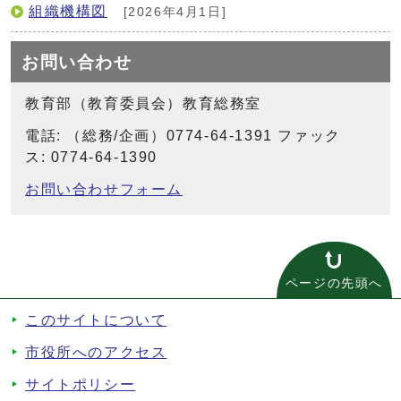
組織機構図
[2026年4月1日]
お問い合わせ
教育部（教育委員会）教育総務室
電話: （総務/企画）0774-64-1391 ファック
ス: 0774-64-1390
お問い合わせフォーム
ページの先頭へ
このサイトについて
市役所へのアクセス
サイトポリシー