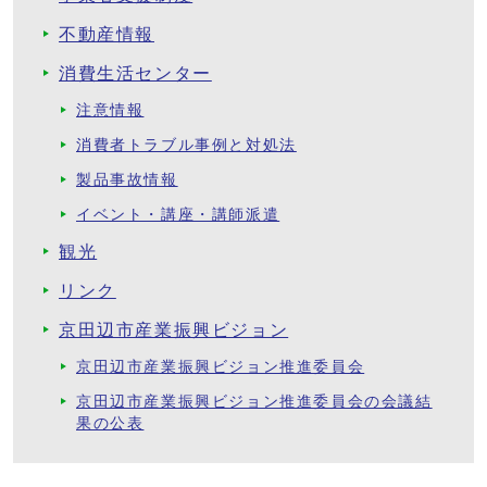
不動産情報
消費生活センター
注意情報
消費者トラブル事例と対処法
製品事故情報
イベント・講座・講師派遣
観光
リンク
京田辺市産業振興ビジョン
京田辺市産業振興ビジョン推進委員会
京田辺市産業振興ビジョン推進委員会の会議結
果の公表