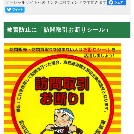
ソーシャルサイトへのリンクは別ウィンドウで開きます
被害防止に「訪問取引お断りシール」