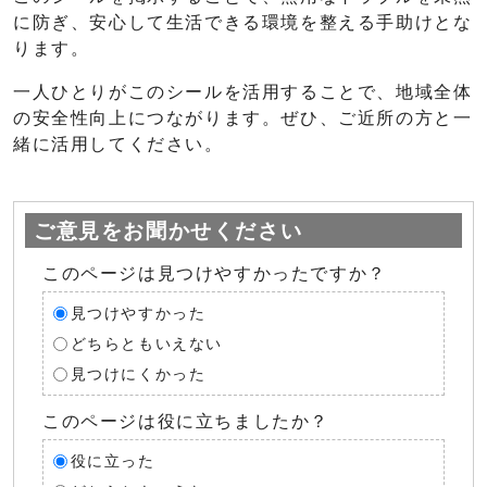
に防ぎ、安心して生活できる環境を整える手助けとな
ります。
一人ひとりがこのシールを活用することで、地域全体
の安全性向上につながります。ぜひ、ご近所の方と一
緒に活用してください。
ご意見をお聞かせください
このページは見つけやすかったですか？
見つけやすかった
どちらともいえない
見つけにくかった
このページは役に立ちましたか？
役に立った