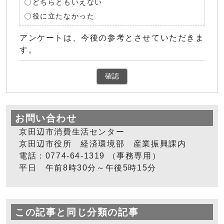
どちらともいえない
役に立たなかった
アンケートは、今後の参考とさせていただきま
す。
確認
お問い合わせ
京田辺市消費生活センター
京田辺市役所 経済環境部 産業振興課内
電話：0774-64-1319 （事務専用）
平日 午前8時30分～午後5時15分
この記事と同じ分類の記事