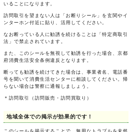
いることになります。
訪問取引を望まない人は「お断りシール」を玄関やイ
ンターホン付近に貼り、活用してください。
なお断っている人に勧誘を続けることは「特定商取引
法」で禁止されています。
また、このシールを無視して勧誘を行った場合、京都
府消費生活安全条例違反となります。
断っても勧誘を続けてきた場合は、事業者名、電話番
号を聞いて消費生活センターに相談してください。帰
らない場合は警察に通報しましょう。
＊訪問取引（訪問販売・訪問買取り）
地域全体での掲示が効果的です！
このシールを掲示することで、無用なトラブルを未然