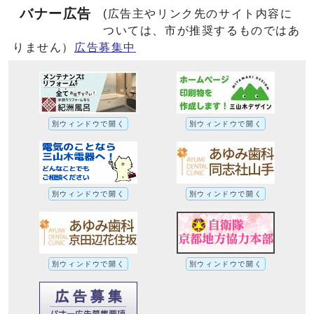
バナー広告
(広告主やリンク先のサイト内容に
ついては、市が推奨するものではあ
りません）
広告募集中
別ウィンドウで開く
別ウィンドウで開く
別ウィンドウで開く
別ウィンドウで開く
別ウィンドウで開く
別ウィンドウで開く