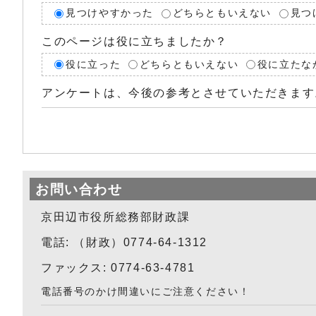
見つけやすかった
どちらともいえない
見つ
このページは役に立ちましたか？
役に立った
どちらともいえない
役に立たな
アンケートは、今後の参考とさせていただきます
お問い合わせ
京田辺市役所総務部財政課
電話: （財政）0774-64-1312
ファックス: 0774-63-4781
電話番号のかけ間違いにご注意ください！