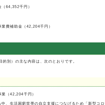
64,352千円）
費補助金（42,204千円）
(目的別）の主な内容は、次のとおりです。
（42,204千円）
中、生活困窮世帯の自立支援につなげるため「新型コロ