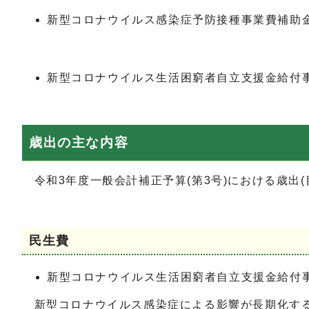
新型コロナウイルス感染症予防接種事業費補助金（
新型コロナウイルス生活困窮者自立支援金給付事業
歳出の主な内容
令和3年度一般会計補正予算(第3号)における歳出
民生費
新型コロナウイルス生活困窮者自立支援金給付事業
新型コロナウイルス感染症による影響が長期化する