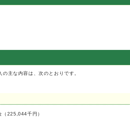
入の主な内容は、次のとおりです。
225,044千円）