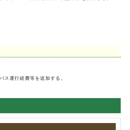
バス運行経費等を追加する。