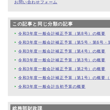
お問い合わせフォーム
この記事と同じ分類の記事
令和3年度一般会計補正予算（第8号）の概要
令和3年度一般会計補正予算（第5号・第6号・
令和3年度一般会計補正予算（第4号）の概要
令和3年度一般会計補正予算（第3号）の概要
令和3年度一般会計補正予算（第2号）の概要
令和3年度一般会計補正予算（第1号）の概要
令和3年度一般会計当初予算の概要
総務部財政課