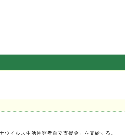
ナウイルス生活困窮者自立支援金」を支給する。