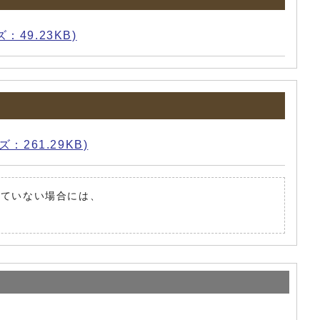
：49.23KB)
：261.29KB)
されていない場合には、