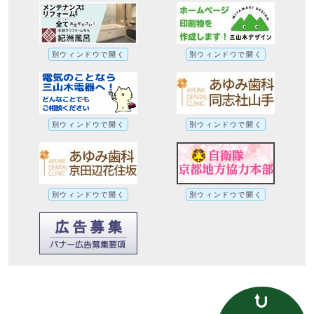
別ウィンドウで開く
別ウィンドウで開く
別ウィンドウで開く
別ウィンドウで開く
別ウィンドウで開く
別ウィンドウで開く