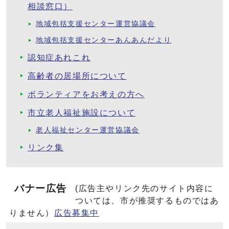
相談窓口）
地域包括支援センター運営協議会
地域包括支援センターあんあんだより
認知症あれこれ
高齢者の居場所について
ボランティアをお考えの方へ
市立老人福祉施設について
老人福祉センター運営協議会
リンク集
バナー広告
(広告主やリンク先のサイト内容に
ついては、市が推奨するものではあ
りません）
広告募集中