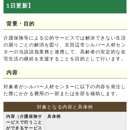
1日更新】
背景・目的
介護保険等による公的サービスでは解決できない生活
の困りごとの解消を図り、京田辺市シルバー人材セン
ターの当該請負業務と連携して、高齢者の安定的な在
宅生活の継続を支援することを目的として行います。
内容
対象者がシルバー人材センターに以下の内容を発注し
た際にかかる費用の一部または全部を補助します。
対象となる内容と具体例
内容（介護保険サ
具体例
ービスで行うこと
ができるサービス