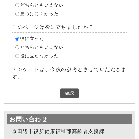
どちらともいえない
見つけにくかった
このページは役に立ちましたか？
役に立った
どちらともいえない
役に立たなかった
アンケートは、今後の参考とさせていただきま
す。
確認
お問い合わせ
京田辺市役所健康福祉部高齢者支援課