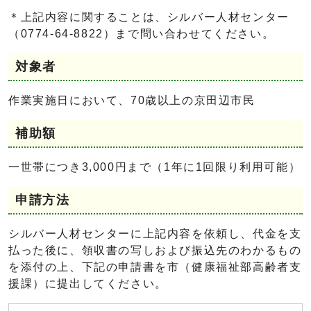
＊上記内容に関することは、シルバー人材センター
（0774-64-8822）まで問い合わせてください。
対象者
作業実施日において、70歳以上の京田辺市民
補助額
一世帯につき3,000円まで（1年に1回限り利用可能）
申請方法
シルバー人材センターに上記内容を依頼し、代金を支
払った後に、領収書の写しおよび振込先のわかるもの
を添付の上、下記の申請書を市（健康福祉部高齢者支
援課）に提出してください。