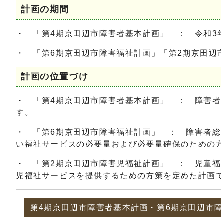
計画の期間
・ 「第4期京田辺市障害者基本計画」 ： 令和3
・ 「第6期京田辺市障害福祉計画」「第2期京田辺
計画の位置づけ
・ 「第4期京田辺市障害者基本計画」 ： 障害者
す。
・ 「第6期京田辺市障害福祉計画」 ： 障害者総
い福祉サービスの必要量および必要量確保のための
・ 「第2期京田辺市障害児福祉計画」 ： 児童福
児福祉サービスを提供するための方策を定めた計画
第4期京田辺市障害者基本計画・第6期京田辺市