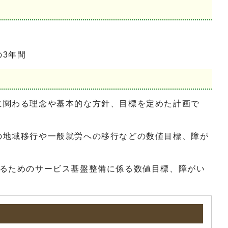
の3年間
に関わる理念や基本的な方針、目標を定めた計画で
の地域移行や一般就労への移行などの数値目標、障が
するためのサービス基盤整備に係る数値目標、障がい