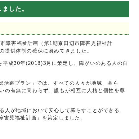
しました。
京田辺市障害福祉計画（第1期京田辺市障害児福祉計
の提供体制の確保に努めてきました。
30年(2018)3月に策定し、障がいのある人の自
総活躍プラン」では、すべての人々が地域、暮ら
いの有無に関わらず、誰もが相互に人格と個性を尊
る人が地域において安心して暮らすことができる、
期障害児福祉計画」を策定しました。