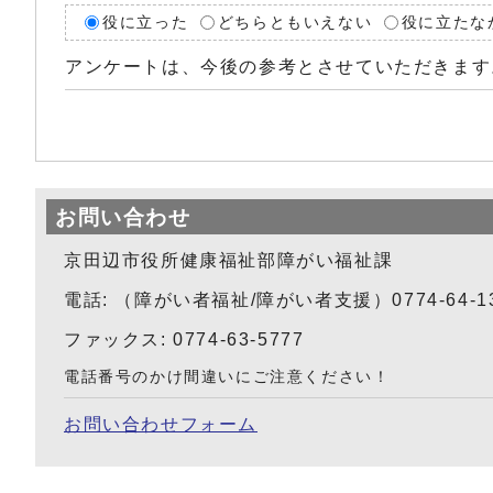
役に立った
どちらともいえない
役に立たな
アンケートは、今後の参考とさせていただきます
お問い合わせ
京田辺市役所健康福祉部障がい福祉課
電話: （障がい者福祉/障がい者支援）0774-64-1
ファックス: 0774-63-5777
電話番号のかけ間違いにご注意ください！
お問い合わせフォーム