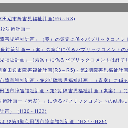
京田辺市障害児福祉計画(R6～R8)
自殺対策計画ー
市障害児福祉計画」（案）の策定に係るパブリックコメン
市自殺対策計画ー（案）の策定に係るパブリックコメントの
害児福祉計画」（素案）に係るパブリックコメントは終了
期京田辺市障害福祉計画(R3～R5)・第2期障害児福祉計画(
辺市障害福祉計画・第2期障害児福祉計画」（素案）に係
京田辺市障害福祉計画・第2期障害児福祉計画（素案）」
殺対策計画ー（素案）」に係るパブリックコメントの結果
画）（H30～H32)
よび第4期京田辺市障害福祉計画（H27～H29)