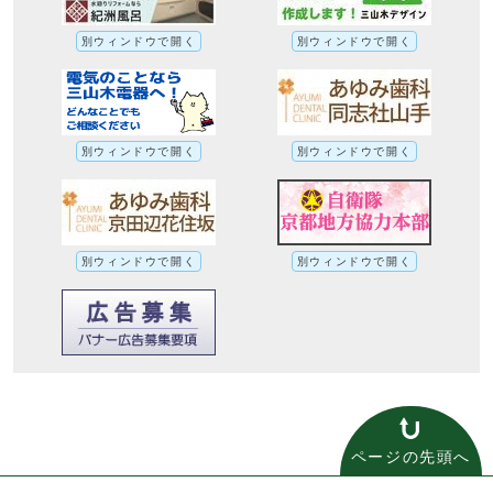
別ウィンドウで開く
別ウィンドウで開く
別ウィンドウで開く
別ウィンドウで開く
別ウィンドウで開く
別ウィンドウで開く
ページの先頭へ