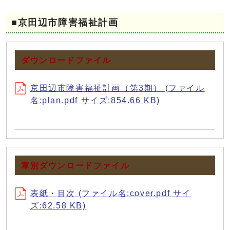
■京田辺市障害福祉計画
ダウンロードファイル
京田辺市障害福祉計画（第3期） (ファイル
名:plan.pdf サイズ:854.66 KB)
章別ダウンロードファイル
表紙・目次 (ファイル名:cover.pdf サイ
ズ:62.58 KB)