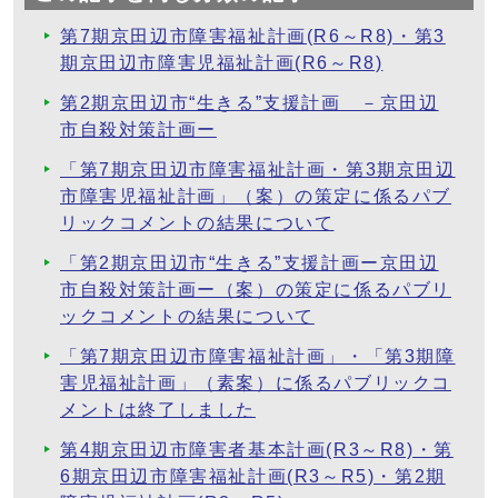
第7期京田辺市障害福祉計画(R6～R8)・第3
期京田辺市障害児福祉計画(R6～R8)
第2期京田辺市“生きる”支援計画 －京田辺
市自殺対策計画ー
「第7期京田辺市障害福祉計画・第3期京田辺
市障害児福祉計画」（案）の策定に係るパブ
リックコメントの結果について
「第2期京田辺市“生きる”支援計画ー京田辺
市自殺対策計画ー（案）の策定に係るパブリ
ックコメントの結果について
「第7期京田辺市障害福祉計画」・「第3期障
害児福祉計画」（素案）に係るパブリックコ
メントは終了しました
第4期京田辺市障害者基本計画(R3～R8)・第
6期京田辺市障害福祉計画(R3～R5)・第2期