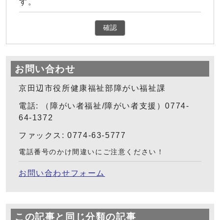
す。
確認
お問い合わせ
京田辺市役所健康福祉部障がい福祉課
電話: （障がい者福祉/障がい者支援）0774-
64-1372
ファックス: 0774-63-5777
電話番号のかけ間違いにご注意ください！
お問い合わせフォーム
この記事と同じ分類の記事