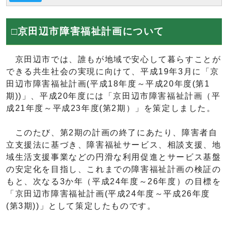
□京田辺市障害福祉計画について
京田辺市では、誰もが地域で安心して暮らすことが
できる共生社会の実現に向けて、平成19年3月に「京
田辺市障害福祉計画(平成18年度～平成20年度(第1
期))」、平成20年度には「京田辺市障害福祉計画（平
成21年度～平成23年度(第2期）」を策定しました。
このたび、第2期の計画の終了にあたり、障害者自
立支援法に基づき、障害福祉サービス、相談支援、地
域生活支援事業などの円滑な利用促進とサービス基盤
の安定化を目指し、これまでの障害福祉計画の検証の
もと、次なる3か年（平成24年度～26年度）の目標を
「京田辺市障害福祉計画(平成24年度～平成26年度
(第3期))」として策定したものです。