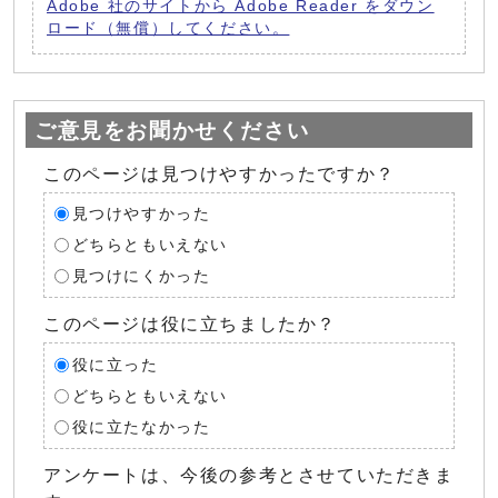
Adobe 社のサイトから Adobe Reader をダウン
ロード（無償）してください。
ご意見をお聞かせください
このページは見つけやすかったですか？
見つけやすかった
どちらともいえない
見つけにくかった
このページは役に立ちましたか？
役に立った
どちらともいえない
役に立たなかった
アンケートは、今後の参考とさせていただきま