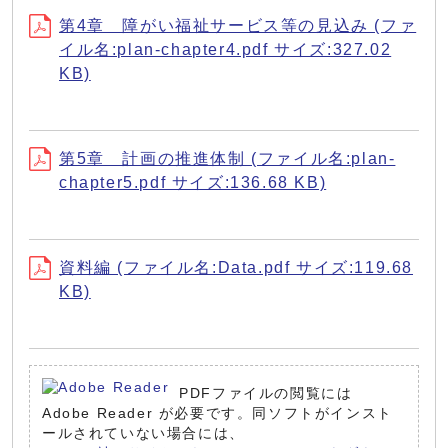
第4章 障がい福祉サービス等の見込み (ファ
イル名:plan-chapter4.pdf サイズ:327.02
KB)
第5章 計画の推進体制 (ファイル名:plan-
chapter5.pdf サイズ:136.68 KB)
資料編 (ファイル名:Data.pdf サイズ:119.68
KB)
PDFファイルの閲覧には
Adobe Reader が必要です。同ソフトがインスト
ールされていない場合には、