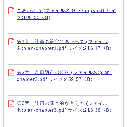
ごあいさつ (ファイル名:Greetings.pdf サイ
ズ:109.55 KB)
第1章 計画の策定にあたって (ファイル
名:plan-chapter1.pdf サイズ:216.17 KB)
第2章 京田辺市の現状 (ファイル名:plan-
chapter2.pdf サイズ:459.57 KB)
第3章 計画の基本的な考え方 (ファイル
名:plan-chapter3.pdf サイズ:213.38 KB)