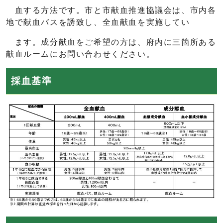
血する方法です。市と市献血推進協議会は、市内各
地で献血バスを誘致し、全血献血を実施してい
ます。成分献血をご希望の方は、府内に三箇所ある
献血ルームにお問い合わせください。
採血基準