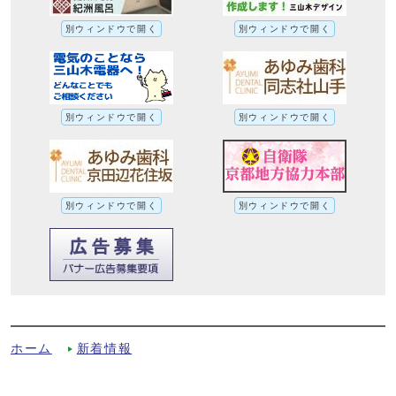
別ウィンドウで開く
別ウィンドウで開く
別ウィンドウで開く
別ウィンドウで開く
別ウィンドウで開く
別ウィンドウで開く
献血にご協力を！への別ルート
ホーム
新着情報