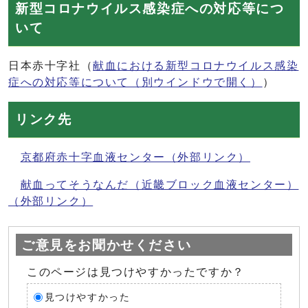
新型コロナウイルス感染症への対応等につ
いて
日本赤十字社（
献血における新型コロナウイルス感染
症への対応等について
（別ウインドウで開く）
）
リンク先
京都府赤十字血液センター（外部リンク）
献血ってそうなんだ（近畿ブロック血液センター）
（外部リンク）
ご意見をお聞かせください
このページは見つけやすかったですか？
見つけやすかった