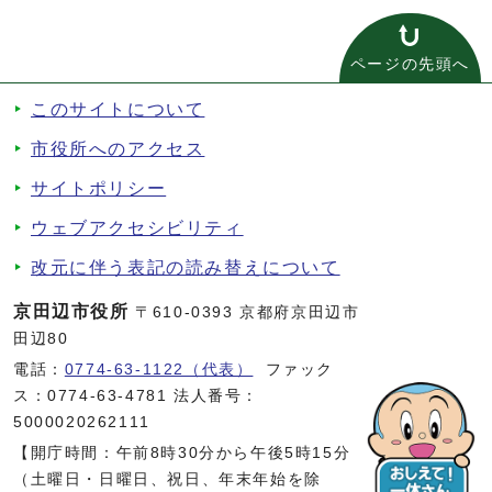
ページの先頭へ
このサイトについて
市役所へのアクセス
サイトポリシー
ウェブアクセシビリティ
改元に伴う表記の読み替えについて
京田辺市役所
〒610-0393 京都府京田辺市
田辺80
電話：
0774-63-1122（代表）
ファック
ス：0774-63-4781 法人番号：
5000020262111
【開庁時間：午前8時30分から午後5時15分
（土曜日・日曜日、祝日、年末年始を除