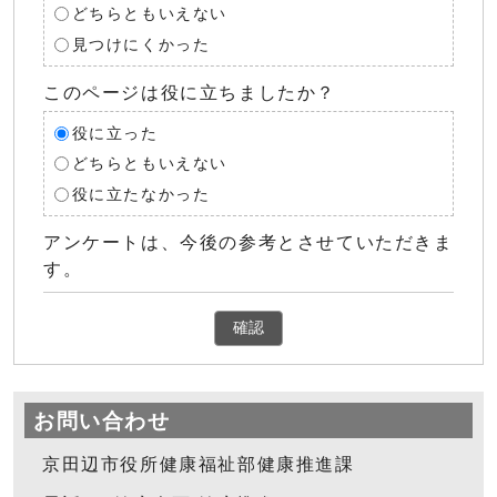
どちらともいえない
見つけにくかった
このページは役に立ちましたか？
役に立った
どちらともいえない
役に立たなかった
アンケートは、今後の参考とさせていただきま
す。
確認
お問い合わせ
京田辺市役所健康福祉部健康推進課