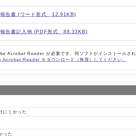
書 (ワード形式、12.91KB)
記入例 (PDF形式、88.33KB)
be Acrobat Reader が必要です。同ソフトがインストール
e Acrobat Reader をダウンロード（無償）してください。
けにくかった
かった