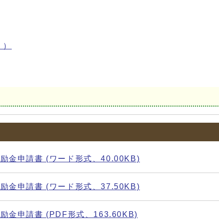
く）
申請書 (ワード形式、40.00KB)
申請書 (ワード形式、37.50KB)
請書 (PDF形式、163.60KB)