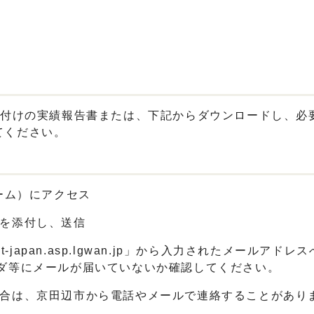
え付けの実績報告書または、下記からダウンロードし、必
てください。
ーム）にアクセス
を添付し、送信
t-japan.asp.lgwan.jp
」から入力されたメールアドレス
等にメールが届いていないか確認してください。
合は、京田辺市から電話やメールで連絡することがあり