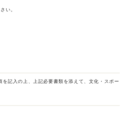
ださい。
項を記入の上、上記必要書類を添えて、文化・スポー