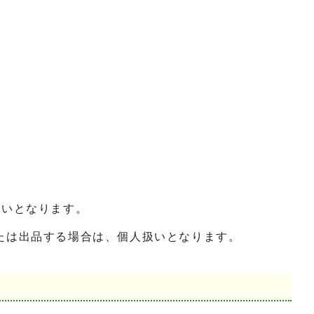
扱いとなります。
たは出品する場合は、個人扱いとなります。