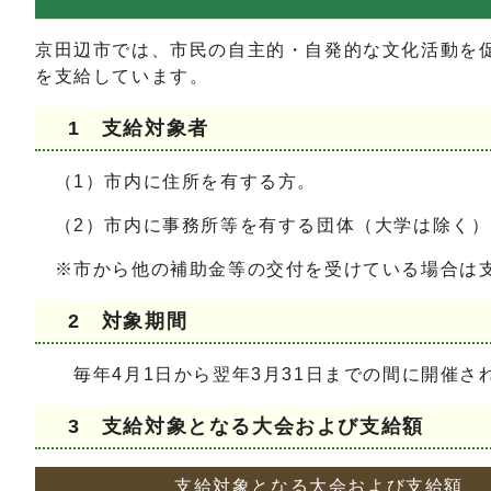
京田辺市では、市民の自主的・自発的な文化活動を
を支給しています。
1 支給対象者
（1）市内に住所を有する方。
（2）市内に事務所等を有する団体（大学は除く）
※市から他の補助金等の交付を受けている場合は
2 対象期間
毎年4月1日から翌年3月31日までの間に開催さ
3 支給対象となる大会および支給額
支給対象となる大会および支給額