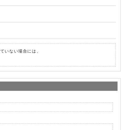
されていない場合には、