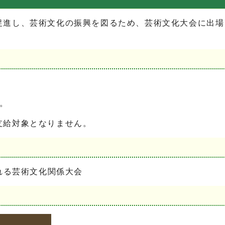
促進し、芸術文化の振興を図るため、芸術文化大会に出場
。
支給対象となりません。
れる芸術文化関係大会