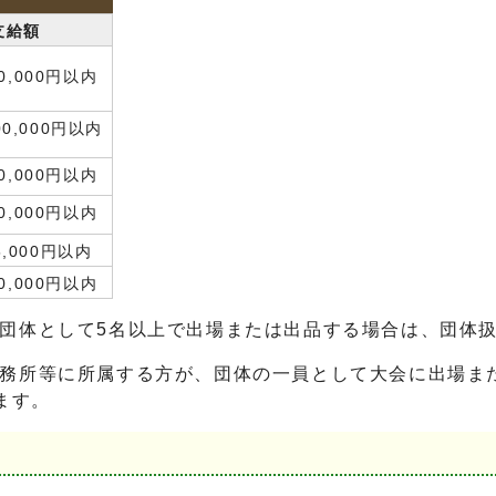
支給額
0,000円以内
00,000円以内
0,000円以内
0,000円以内
5,000円以内
0,000円以内
団体として5名以上で出場または出品する場合は、団体
務所等に所属する方が、団体の一員として大会に出場ま
ます。