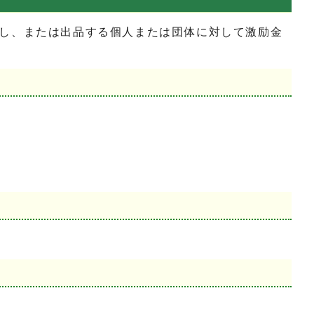
し、または出品する個人または団体に対して激励金