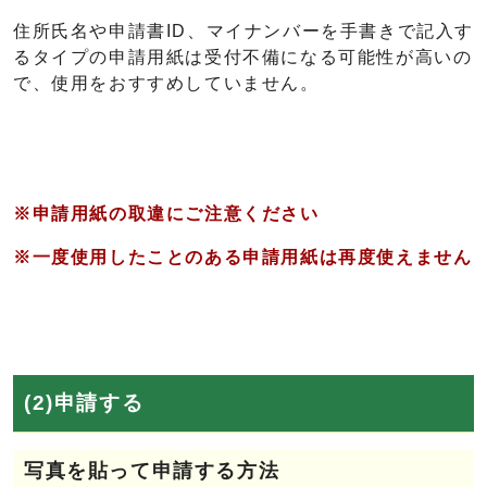
住所氏名や申請書ID、マイナンバーを手書きで記入す
るタイプの申請用紙は受付不備になる可能性が高いの
で、使用をおすすめしていません。
※申請用紙の取違にご注意ください
※一度使用したことのある申請用紙は再度使えません
(2)申請する
写真を貼って申請する方法