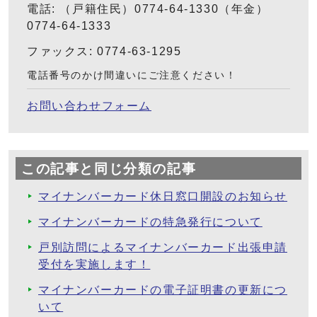
電話: （戸籍住民）0774-64-1330（年金）
0774-64-1333
ファックス: 0774-63-1295
電話番号のかけ間違いにご注意ください！
お問い合わせフォーム
この記事と同じ分類の記事
マイナンバーカード休日窓口開設のお知らせ
マイナンバーカードの特急発行について
戸別訪問によるマイナンバーカード出張申請
受付を実施します！
マイナンバーカードの電子証明書の更新につ
いて