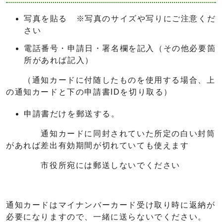
写真を貼る ※写真のサイズや写りにご注意くだ
さい
電話番号・申請日・署名欄を記入（その他必要箇
所があれば記入）
（通知カードに付随したものを使用する場合、上
の通知カードと下の申請書IDを切り取る）
申請書だけを郵送する。
通知カードに同封されていた所定の白い封筒
があれば差出有効期間が切れていても使えます
市役所宛には郵送しないでください
通知カードはマイナンバーカード受け取り時に返納が
必要になりますので、一緒に送らないでください。