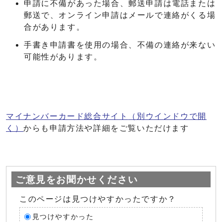
申請に不備があった場合、郵送申請は電話または
郵送で、オンライン申請はメールで連絡がくる場
合があります。
手書き申請書を使用の場合、不備の連絡が来ない
可能性があります。
マイナンバーカード総合サイト
（別ウインドウで開
く）
からも申請方法や詳細をご覧いただけます
ご意見をお聞かせください
このページは見つけやすかったですか？
見つけやすかった