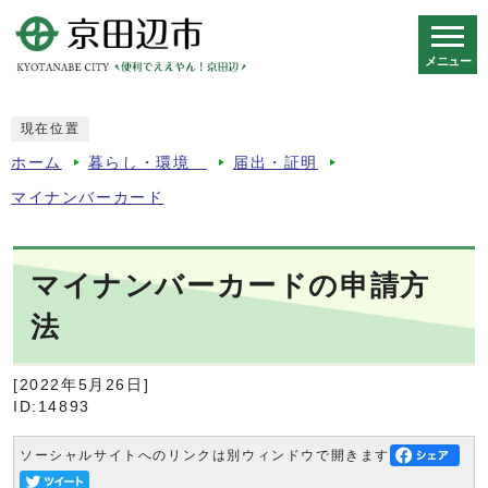
メニュー
スマートフォン表示用の情報をスキップ
現在位置
ホーム
暮らし・環境
届出・証明
マイナンバーカード
マイナンバーカードの申請方
法
[2022年5月26日]
ID:14893
ソーシャルサイトへのリンクは別ウィンドウで開きます