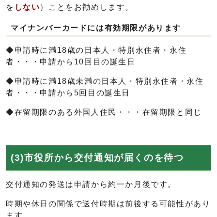
を
しない
）ことをお勧めします。
マイナンバーカードには有効期限があります
◆申請時に満18歳の日本人・特別永住者・永住
者・・・申請から10回目の誕生日
◆申請時に満18歳未満の日本人・特別永住者・永住
者・・・申請から5回目の誕生日
◆在留期限のある外国人住民・・・在留期限と同じ
(3)市役所から交付通知が届くのを待つ
交付通知の発送は申請から約一か月後です。
時期や休日の関係で送付時期は前後する可能性があり
ます。