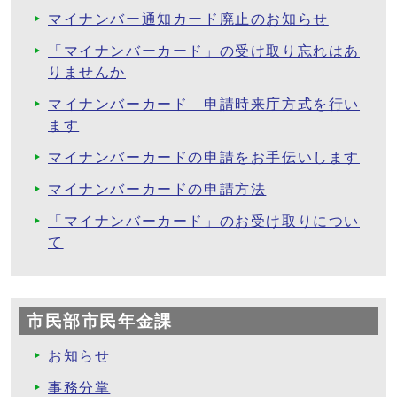
マイナンバー通知カード廃止のお知らせ
「マイナンバーカード」の受け取り忘れはあ
りませんか
マイナンバーカード 申請時来庁方式を行い
ます
マイナンバーカードの申請をお手伝いします
マイナンバーカードの申請方法
「マイナンバーカード」のお受け取りについ
て
市民部市民年金課
お知らせ
事務分掌