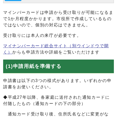
マインバーカードは申請から受け取りが可能になるま
で1か月程度かかります。市役所で作成しているもの
ではないので、個別の対応はできません。
受け取りには本人の来庁が必要です。
マイナンバーカード総合サイト
（別ウインドウで開
く）
からも申請方法や詳細をご覧いただけます
(1)申請用紙を準備する
申請書は以下の3つの様式があります。いずれかの申
請書をお使いください。
◆平成27年以降、各家庭に送付された通知カードに
付随したもの（通知カードの下の部分）
通知カード受け取り後、住所氏名などに変更がな