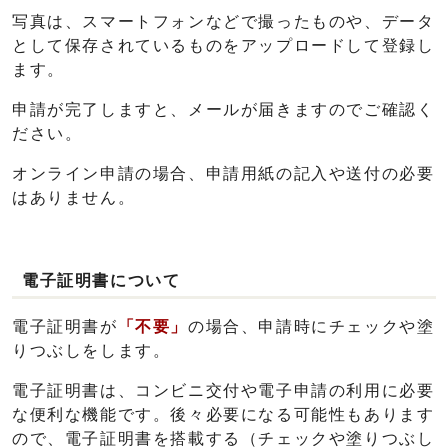
写真は、スマートフォンなどで撮ったものや、データ
として保存されているものをアップロードして登録し
ます。
申請が完了しますと、メールが届きますのでご確認く
ださい。
オンライン申請の場合、申請用紙の記入や送付の必要
はありません。
電子証明書について
電子証明書が
「不要」
の場合、申請時にチェックや塗
りつぶしをします。
電子証明書は、コンビニ交付や電子申請の利用に必要
な便利な機能です。後々必要になる可能性もあります
ので、電子証明書を搭載する（チェックや塗りつぶし