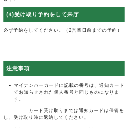
(4)受け取り予約をして来庁
必ず予約をしてください。（2営業日前までの予約）
注意事項
マイナンバーカードに記載の番号は、通知カード
でお知らせされた個人番号と同じものになりま
す。
カード受け取りまでは通知カードは保管を
し、受け取り時に返納してください。