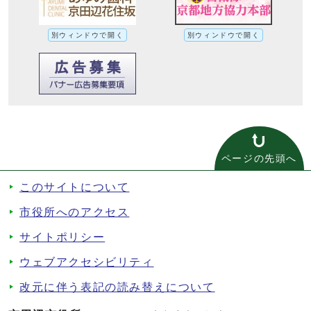
別ウィンドウで開く
別ウィンドウで開く
ページの先頭へ
このサイトについて
市役所へのアクセス
サイトポリシー
ウェブアクセシビリティ
改元に伴う表記の読み替えについて