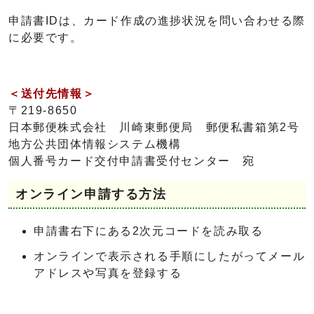
申請書IDは、カード作成の進捗状況を問い合わせる際
に必要です。
＜送付先情報＞
〒219-8650
日本郵便株式会社 川崎東郵便局 郵便私書箱第2号
地方公共団体情報システム機構
個人番号カード交付申請書受付センター 宛
オンライン申請する方法
申請書右下にある2次元コードを読み取る
オンラインで表示される手順にしたがってメール
アドレスや写真を登録する