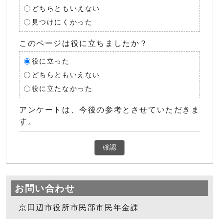
どちらともいえない
見つけにくかった
このページは役に立ちましたか？
役に立った
どちらともいえない
役に立たなかった
アンケートは、今後の参考とさせていただきま
す。
確認
お問い合わせ
京田辺市役所市民部市民年金課