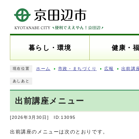
暮らし・環境
健康・
ホーム
市政・まちづくり
広報
出前講
現在位置
あしあと
出前講座メニュー
[2026年3月30日]
ID:13095
出前講座のメニューは次のとおりです。