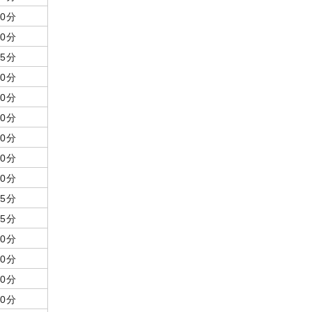
60分
60分
55分
60分
60分
60分
40分
90分
90分
75分
45分
60分
60分
60分
90分