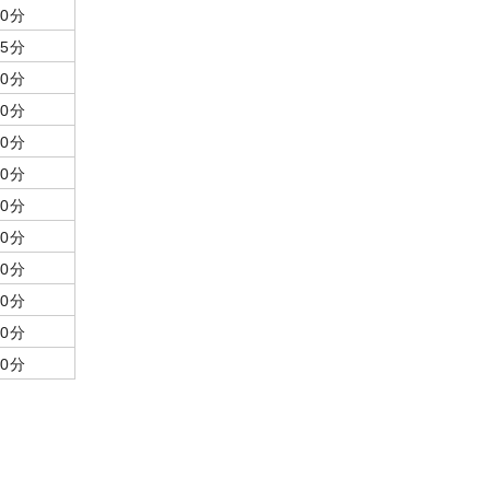
60分
55分
60分
60分
60分
60分
50分
50分
30分
60分
30分
60分