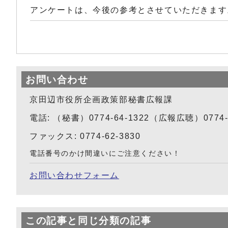
アンケートは、今後の参考とさせていただきます
お問い合わせ
京田辺市役所企画政策部秘書広報課
電話: （秘書）0774-64-1322（広報広聴）0774-6
ファックス: 0774-62-3830
電話番号のかけ間違いにご注意ください！
お問い合わせフォーム
この記事と同じ分類の記事