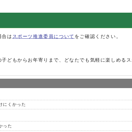
場合は
スポーツ推進委員について
をご確認ください。
の子どもからお年寄りまで、どなたでも気軽に楽しめるス
けにくかった
かった