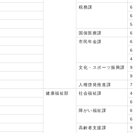
税務課
国保医療課
市民年金課
文化・スポーツ振興課
人権啓発推進課
健康福祉部
社会福祉課
障がい福祉課
高齢者支援課