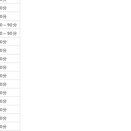
60分
60分
60～90分
60～90分
60分
50分
50分
60分
60分
60分
50分
40分
60分
60分
60分