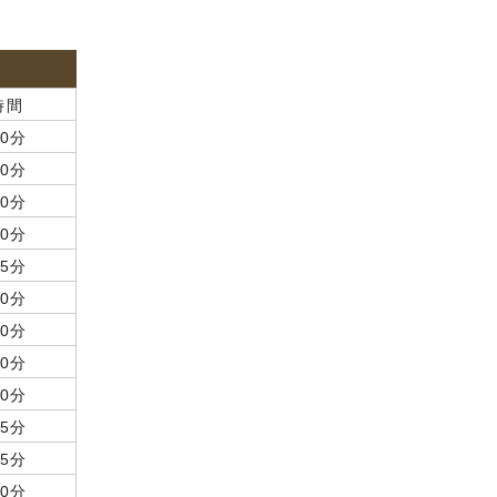
時間
50分
50分
50分
60分
65分
60分
60分
60分
60分
45分
45分
60分