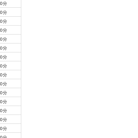
60分
60分
60分
60分
60分
60分
60分
60分
60分
60分
60分
60分
60分
60分
60分
50分