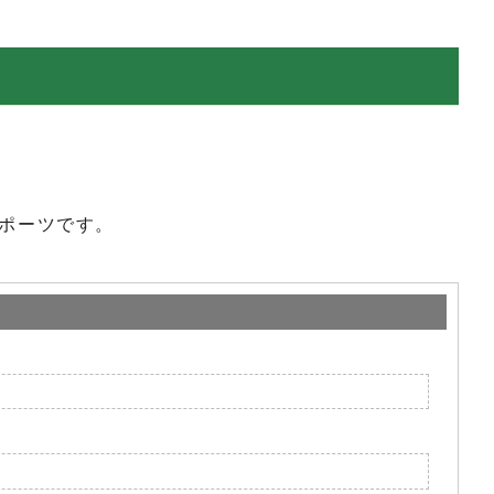
ポーツです。