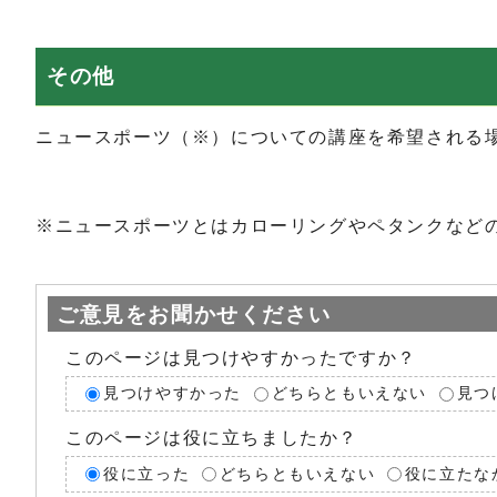
その他
ニュースポーツ（※）についての講座を希望される
※ニュースポーツとはカローリングやペタンクなど
ご意見をお聞かせください
このページは見つけやすかったですか？
見つけやすかった
どちらともいえない
見つ
このページは役に立ちましたか？
役に立った
どちらともいえない
役に立たな