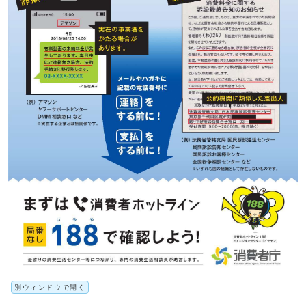
別ウィンドウで開く