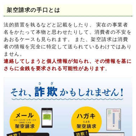
架空請求の手口とは
法的措置を執るなどと記載をしたり、 実在の事業者
名をかたって本物と思わせたりして、消費者の不安を
あおるケースも見られます。 また、架空請求は消費
者の情報を完全に特定して送られているわけではあり
ません。
連絡してしまうと個人情報が知られ、その情報を基に
さらに金銭を要求される可能性があります
。