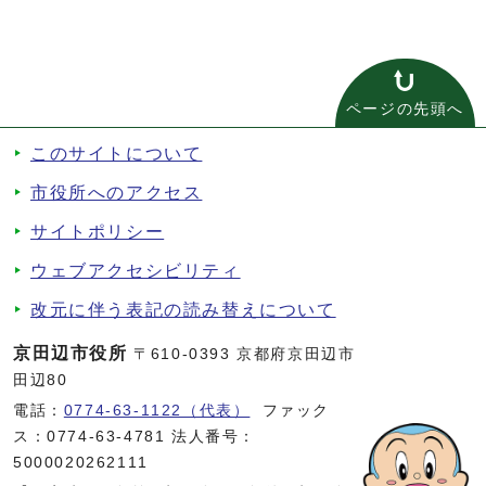
ページの先頭へ
このサイトについて
市役所へのアクセス
サイトポリシー
ウェブアクセシビリティ
改元に伴う表記の読み替えについて
京田辺市役所
〒610-0393 京都府京田辺市
田辺80
電話：
0774-63-1122（代表）
ファック
ス：0774-63-4781 法人番号：
5000020262111