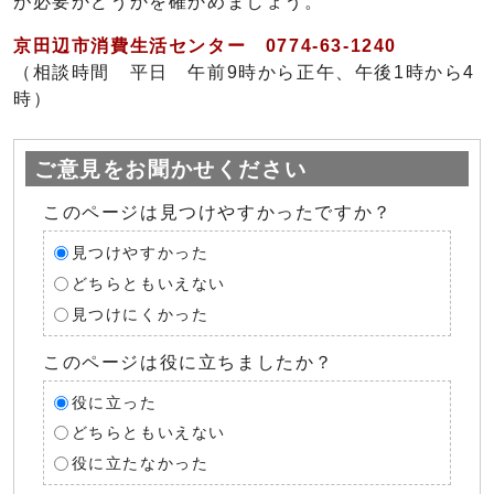
が必要かどうかを確かめましょう。
京田辺市消費生活センター 0774-63-1240
（相談時間 平日 午前9時から正午、午後1時から4
時）
ご意見をお聞かせください
このページは見つけやすかったですか？
見つけやすかった
どちらともいえない
見つけにくかった
このページは役に立ちましたか？
役に立った
どちらともいえない
役に立たなかった