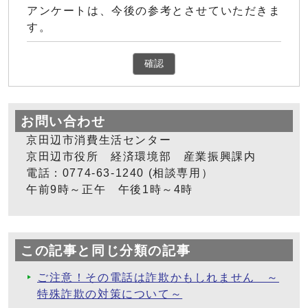
アンケートは、今後の参考とさせていただきま
す。
確認
お問い合わせ
京田辺市消費生活センター
京田辺市役所 経済環境部 産業振興課内
電話：0774-63-1240 (相談専用）
午前9時～正午 午後1時～4時
この記事と同じ分類の記事
ご注意！その電話は詐欺かもしれません ～
特殊詐欺の対策について～