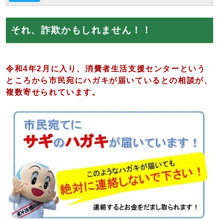
それ、詐欺かもしれません！！
令和4年2月に入り、消費者生活支援センターという
ところから市民宛にハガキが届いているとの相談が、
複数寄せられています。