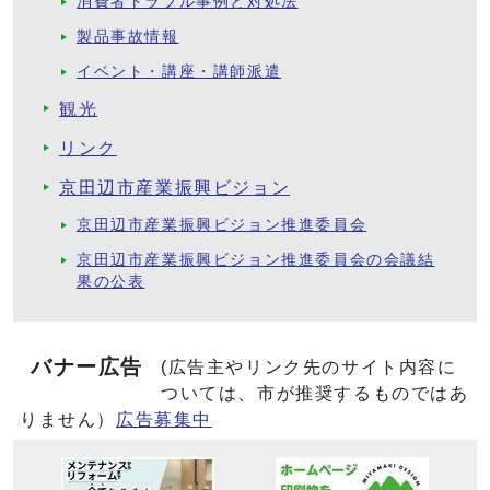
消費者トラブル事例と対処法
製品事故情報
イベント・講座・講師派遣
観光
リンク
京田辺市産業振興ビジョン
京田辺市産業振興ビジョン推進委員会
京田辺市産業振興ビジョン推進委員会の会議結
果の公表
バナー広告
(広告主やリンク先のサイト内容に
ついては、市が推奨するものではあ
りません）
広告募集中