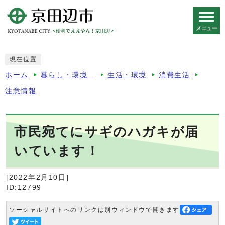
メニュー
スマートフォン表示用の情報をスキップ
現在位置
ホーム
暮らし・環境
生活・環境
消費生活
注意情報
市民宛てにサギのハガキが届
いています！
[2022年2月10日]
ID:12799
ソーシャルサイトへのリンクは別ウィンドウで開きます