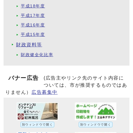
平成18年度
平成17年度
平成16年度
平成15年度
財政資料等
財政健全化比率
バナー広告
(広告主やリンク先のサイト内容に
ついては、市が推奨するものではあ
りません）
広告募集中
別ウィンドウで開く
別ウィンドウで開く