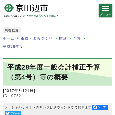
メニュー
スマートフォン表示用の情報をスキップ
現在位置
ホーム
市政・まちづくり
財政
予算
平成28年度
平成28年度一般会計補正予算
（第4号）等の概要
[2017年3月21日]
ID:10782
ソーシャルサイトへのリンクは別ウィンドウで開きます