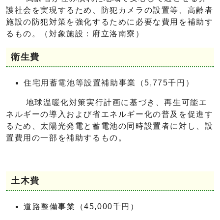
護社会を実現するため、防犯カメラの設置等、高齢者
施設の防犯対策を強化するために必要な費用を補助す
るもの。（対象施設：府立洛南寮）
衛生費
住宅用蓄電池等設置補助事業（5,775千円）
地球温暖化対策実行計画に基づき、再生可能エ
ネルギーの導入および省エネルギー化の普及を促進す
るため、太陽光発電と蓄電池の同時設置者に対し、設
置費用の一部を補助するもの。
土木費
道路整備事業（45,000千円）