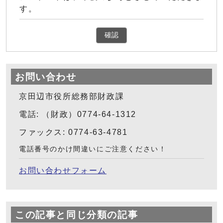
す。
確認
お問い合わせ
京田辺市役所総務部財政課
電話: （財政）0774-64-1312
ファックス: 0774-63-4781
電話番号のかけ間違いにご注意ください！
お問い合わせフォーム
この記事と同じ分類の記事