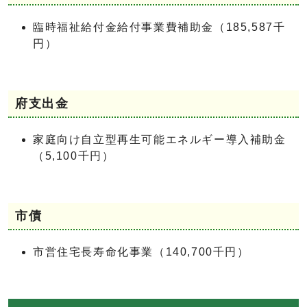
臨時福祉給付金給付事業費補助金（185,587千
円）
府支出金
家庭向け自立型再生可能エネルギー導入補助金
（5,100千円）
市債
市営住宅長寿命化事業（140,700千円）