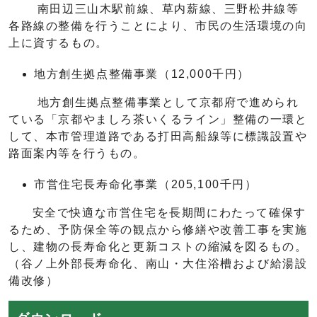
南田辺三山木駅前線、草内薪線、三野松井線等
各路線の整備を行うことにより、市民の生活環境の向
上に資するもの。
地方創生拠点整備事業（12,000千円）
地方創生拠点整備事業として京都府で進められ
ている「京都やましろ茶いくるライン」整備の一環と
して、本市管理道路である打田高船線等に標識設置や
路面案内等を行うもの。
市営住宅長寿命化事業（205,100千円）
安全で快適な市営住宅を長期間にわたって確保す
るため、予防保全等の観点から修繕や改善工事を実施
し、建物の長寿命化と更新コストの縮減を図るもの。
（谷ノ上外部長寿命化、南山・大住浴槽および給湯設
備改修）