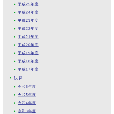
平成25年度
平成24年度
平成23年度
平成22年度
平成21年度
平成20年度
平成19年度
平成18年度
平成17年度
決算
令和6年度
令和5年度
令和4年度
令和3年度