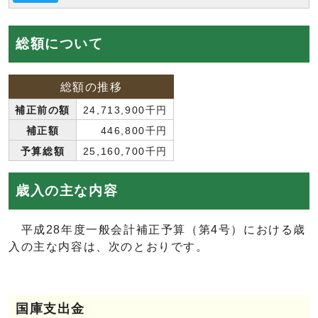
総額について
総額の推移
補正前の額
24,713,900千円
補正額
446,800千円
予算総額
25,160,700千円
歳入の主な内容
平成28年度一般会計補正予算（第4号）における歳
入の主な内容は、次のとおりです。
国庫支出金