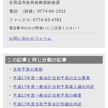
京田辺市役所総務部財政課
電話: （財政）0774-64-1312
ファックス: 0774-63-4781
電話番号のかけ間違いにご注意ください！
お問い合わせフォーム
この記事と同じ分類の記事
当初予算の推移
平成17年度一般会計当初予算の主な事業
平成17年度一般会計当初予算歳入歳出内訳
平成17年度一般会計当初予算の概要
平成17年度当初予算会計別歳出内訳