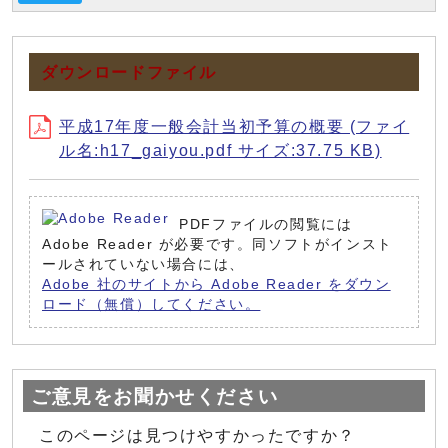
ダウンロードファイル
平成17年度一般会計当初予算の概要 (ファイ
ル名:h17_gaiyou.pdf サイズ:37.75 KB)
PDFファイルの閲覧には
Adobe Reader が必要です。同ソフトがインスト
ールされていない場合には、
Adobe 社のサイトから Adobe Reader をダウン
ロード（無償）してください。
ご意見をお聞かせください
このページは見つけやすかったですか？