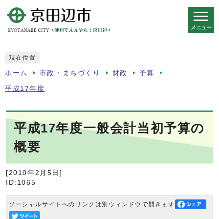
メニュー
スマートフォン表示用の情報をスキップ
現在位置
ホーム
市政・まちづくり
財政
予算
平成17年度
平成17年度一般会計当初予算の
概要
[2010年2月5日]
ID:1065
ソーシャルサイトへのリンクは別ウィンドウで開きます