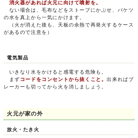
消火器があれば火元に向けて噴射を。
ない場合は、毛布などをストーブにかぶせ、バケツ
の水を真上から一気にかけます。
（火が消えた後も、天板の余熱で再発火するケース
があるので注意を）
電気製品
いきなり水をかけると感電する危険も。
まず
コードをコンセントから抜くこと。
出来ればブ
レーカーも切ってから火を消しましょう。
火元が家の外
放火・たき火