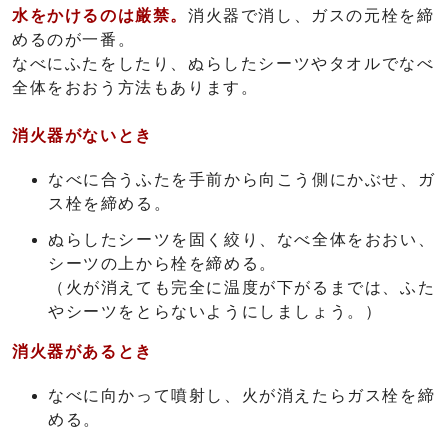
水をかけるのは厳禁。
消火器で消し、ガスの元栓を締
めるのが一番。
なべにふたをしたり、ぬらしたシーツやタオルでなべ
全体をおおう方法もあります。
消火器がないとき
なべに合うふたを手前から向こう側にかぶせ、ガ
ス栓を締める。
ぬらしたシーツを固く絞り、なべ全体をおおい、
シーツの上から栓を締める。
（火が消えても完全に温度が下がるまでは、ふた
やシーツをとらないようにしましょう。）
消火器があるとき
なべに向かって噴射し、火が消えたらガス栓を締
める。