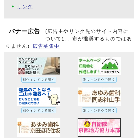
リンク
バナー広告
(広告主やリンク先のサイト内容に
ついては、市が推奨するものではあ
りません）
広告募集中
別ウィンドウで開く
別ウィンドウで開く
別ウィンドウで開く
別ウィンドウで開く