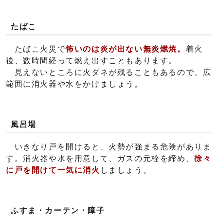
たばこ
たばこ火災で
怖いのは炎が出ない無炎燃焼。
着火
後、数時間経って燃え出すこともあります。
見えないところに火ダネが残ることもあるので、広
範囲に消火器や水をかけましょう。
風呂場
いきなり戸を開けると、火勢が強まる危険がありま
す。消火器や水を用意して、ガスの元栓を締め、
徐々
に戸を開けて一気に消火
しましょう。
ふすま・カーテン・障子