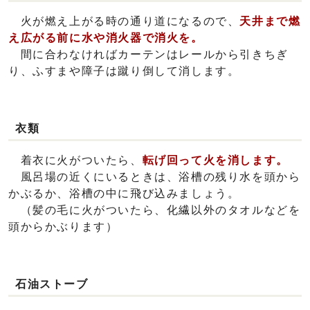
火が燃え上がる時の通り道になるので、
天井まで燃
え広がる前に水や消火器で消火を。
間に合わなければカーテンはレールから引きちぎ
り、ふすまや障子は蹴り倒して消します。
衣類
着衣に火がついたら、
転げ回って火を消します。
風呂場の近くにいるときは、浴槽の残り水を頭から
かぶるか、浴槽の中に飛び込みましょう。
（髪の毛に火がついたら、化繊以外のタオルなどを
頭からかぶります）
石油ストーブ