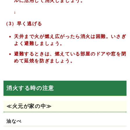
ルに活用して消火しましょう。
↓
（3）早く逃げる
天井まで火が燃え広がったら消火は困難。いさぎ
よく避難しましょう。
避難するときは、燃えている部屋のドアや窓を閉
めて延焼を防ぎましょう。
消火する時の注意
≪火元が家の中≫
油なべ