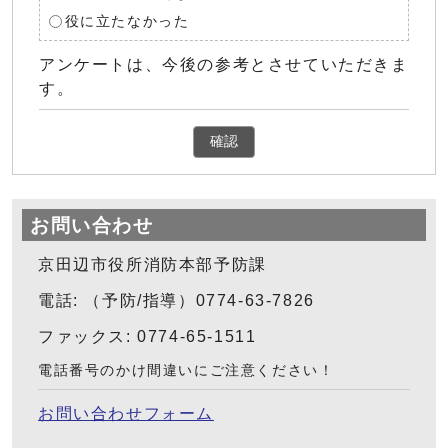
役に立たなかった
アンケートは、今後の参考とさせていただきま
す。
確認
お問い合わせ
京田辺市役所消防本部予防課
電話: （予防/指導）0774-63-7826
ファックス: 0774-65-1511
電話番号のかけ間違いにご注意ください！
お問い合わせフォーム