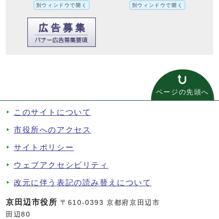
別ウィンドウで開く
別ウィンドウで開く
ページの先頭へ
このサイトについて
市役所へのアクセス
サイトポリシー
ウェブアクセシビリティ
改元に伴う表記の読み替えについて
京田辺市役所
〒610-0393 京都府京田辺市
田辺80