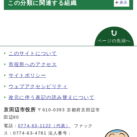
この分類に関連する組織
表示
ページの先頭へ
このサイトについて
市役所へのアクセス
サイトポリシー
ウェブアクセシビリティ
改元に伴う表記の読み替えについて
京田辺市役所
〒610-0393 京都府京田辺市
田辺80
電話：
0774-63-1122（代表）
ファック
ス：0774-63-4781 法人番号：