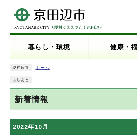
暮らし・環境
健康・
ホーム
現在位置
あしあと
新着情報
2022年10月