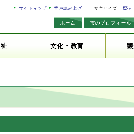
標準
サイトマップ
音声読み上げ
文字サイズ
ホーム
市のプロフィール
福祉
文化・教育
観