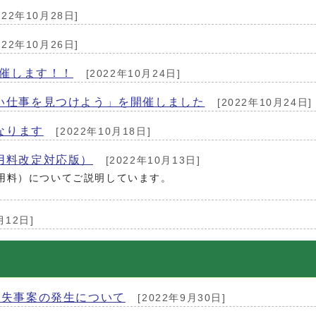
022年10月28日]
022年10月26日]
開催します！！
[2022年10月24日]
い仕事を見つけよう」を開催しました
[2022年10月24日]
なります
[2022年10月18日]
用料改定対応版）
[2022年10月13日]
用料）についてご説明しています。
月12日]
紛失事案の発生について
[2022年9月30日]